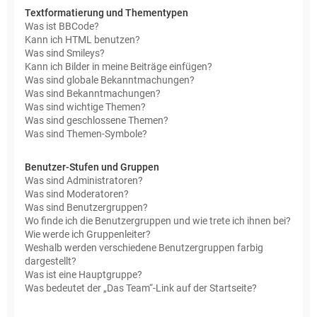
Textformatierung und Thementypen
Was ist BBCode?
Kann ich HTML benutzen?
Was sind Smileys?
Kann ich Bilder in meine Beiträge einfügen?
Was sind globale Bekanntmachungen?
Was sind Bekanntmachungen?
Was sind wichtige Themen?
Was sind geschlossene Themen?
Was sind Themen-Symbole?
Benutzer-Stufen und Gruppen
Was sind Administratoren?
Was sind Moderatoren?
Was sind Benutzergruppen?
Wo finde ich die Benutzergruppen und wie trete ich ihnen bei?
Wie werde ich Gruppenleiter?
Weshalb werden verschiedene Benutzergruppen farbig
dargestellt?
Was ist eine Hauptgruppe?
Was bedeutet der „Das Team“-Link auf der Startseite?