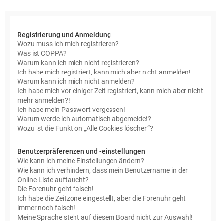
e
Registrierung und Anmeldung
Wozu muss ich mich registrieren?
Was ist COPPA?
Warum kann ich mich nicht registrieren?
Ich habe mich registriert, kann mich aber nicht anmelden!
Warum kann ich mich nicht anmelden?
Ich habe mich vor einiger Zeit registriert, kann mich aber nicht
mehr anmelden?!
Ich habe mein Passwort vergessen!
Warum werde ich automatisch abgemeldet?
Wozu ist die Funktion „Alle Cookies löschen“?
Benutzerpräferenzen und -einstellungen
Wie kann ich meine Einstellungen ändern?
Wie kann ich verhindern, dass mein Benutzername in der
Online-Liste auftaucht?
Die Forenuhr geht falsch!
Ich habe die Zeitzone eingestellt, aber die Forenuhr geht
immer noch falsch!
Meine Sprache steht auf diesem Board nicht zur Auswahl!