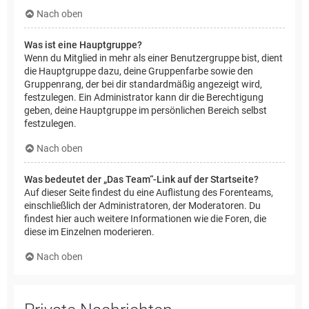
Nach oben
Was ist eine Hauptgruppe?
Wenn du Mitglied in mehr als einer Benutzergruppe bist, dient
die Hauptgruppe dazu, deine Gruppenfarbe sowie den
Gruppenrang, der bei dir standardmäßig angezeigt wird,
festzulegen. Ein Administrator kann dir die Berechtigung
geben, deine Hauptgruppe im persönlichen Bereich selbst
festzulegen.
Nach oben
Was bedeutet der „Das Team“-Link auf der Startseite?
Auf dieser Seite findest du eine Auflistung des Forenteams,
einschließlich der Administratoren, der Moderatoren. Du
findest hier auch weitere Informationen wie die Foren, die
diese im Einzelnen moderieren.
Nach oben