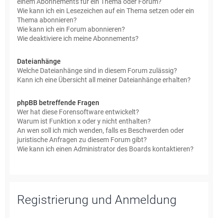
einem Abonnements für ein Thema oder Forum?
Wie kann ich ein Lesezeichen auf ein Thema setzen oder ein
Thema abonnieren?
Wie kann ich ein Forum abonnieren?
Wie deaktiviere ich meine Abonnements?
Dateianhänge
Welche Dateianhänge sind in diesem Forum zulässig?
Kann ich eine Übersicht all meiner Dateianhänge erhalten?
phpBB betreffende Fragen
Wer hat diese Forensoftware entwickelt?
Warum ist Funktion x oder y nicht enthalten?
An wen soll ich mich wenden, falls es Beschwerden oder
juristische Anfragen zu diesem Forum gibt?
Wie kann ich einen Administrator des Boards kontaktieren?
Registrierung und Anmeldung