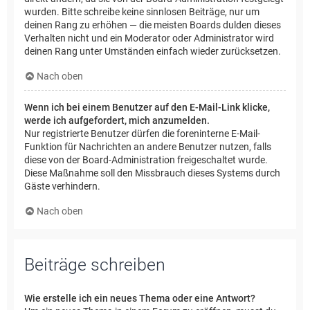
wurden. Bitte schreibe keine sinnlosen Beiträge, nur um
deinen Rang zu erhöhen — die meisten Boards dulden dieses
Verhalten nicht und ein Moderator oder Administrator wird
deinen Rang unter Umständen einfach wieder zurücksetzen.
Nach oben
Wenn ich bei einem Benutzer auf den E-Mail-Link klicke,
werde ich aufgefordert, mich anzumelden.
Nur registrierte Benutzer dürfen die foreninterne E-Mail-
Funktion für Nachrichten an andere Benutzer nutzen, falls
diese von der Board-Administration freigeschaltet wurde.
Diese Maßnahme soll den Missbrauch dieses Systems durch
Gäste verhindern.
Nach oben
Beiträge schreiben
Wie erstelle ich ein neues Thema oder eine Antwort?