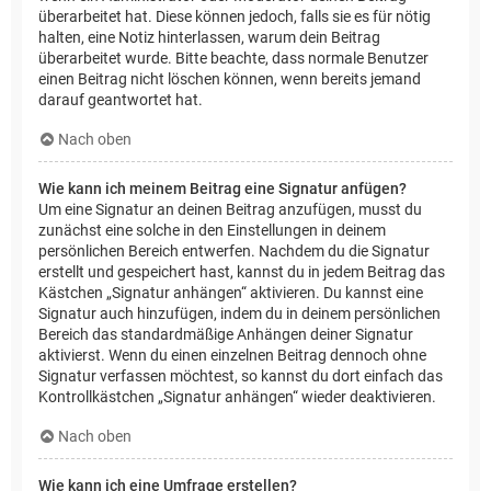
überarbeitet hat. Diese können jedoch, falls sie es für nötig
halten, eine Notiz hinterlassen, warum dein Beitrag
überarbeitet wurde. Bitte beachte, dass normale Benutzer
einen Beitrag nicht löschen können, wenn bereits jemand
darauf geantwortet hat.
Nach oben
Wie kann ich meinem Beitrag eine Signatur anfügen?
Um eine Signatur an deinen Beitrag anzufügen, musst du
zunächst eine solche in den Einstellungen in deinem
persönlichen Bereich entwerfen. Nachdem du die Signatur
erstellt und gespeichert hast, kannst du in jedem Beitrag das
Kästchen „Signatur anhängen“ aktivieren. Du kannst eine
Signatur auch hinzufügen, indem du in deinem persönlichen
Bereich das standardmäßige Anhängen deiner Signatur
aktivierst. Wenn du einen einzelnen Beitrag dennoch ohne
Signatur verfassen möchtest, so kannst du dort einfach das
Kontrollkästchen „Signatur anhängen“ wieder deaktivieren.
Nach oben
Wie kann ich eine Umfrage erstellen?