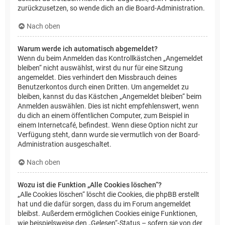
zurückzusetzen, so wende dich an die Board-Administration.
Nach oben
Warum werde ich automatisch abgemeldet?
Wenn du beim Anmelden das Kontrollkästchen „Angemeldet
bleiben“ nicht auswählst, wirst du nur für eine Sitzung
angemeldet. Dies verhindert den Missbrauch deines
Benutzerkontos durch einen Dritten. Um angemeldet zu
bleiben, kannst du das Kästchen „Angemeldet bleiben“ beim
Anmelden auswählen. Dies ist nicht empfehlenswert, wenn
du dich an einem öffentlichen Computer, zum Beispiel in
einem Internetcafé, befindest. Wenn diese Option nicht zur
Verfügung steht, dann wurde sie vermutlich von der Board-
Administration ausgeschaltet.
Nach oben
Wozu ist die Funktion „Alle Cookies löschen“?
„Alle Cookies löschen“ löscht die Cookies, die phpBB erstellt
hat und die dafür sorgen, dass du im Forum angemeldet
bleibst. Außerdem ermöglichen Cookies einige Funktionen,
wie beispielsweise den „Gelesen“-Status – sofern sie von der