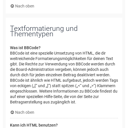
Nach oben
Textformatierung und
Thementypen
Was ist BBCode?
BBCode ist eine spezielle Umsetzung von HTML, die dir
weitreichende Formatierungsmöglichkeiten für deinen Text
gibt. Die Rechte zur Verwendung von BBCode werden durch
die Board-Administration vergeben, können jedoch auch
durch dich für jeden einzelnen Beitrag deaktiviert werden.
BBCode ist ähnlich wie HTML aufgebaut, jedoch werden Tags
von eckigen („[“ und „]“) statt spitzen („<“ und „>“) Klammern
eingeschlossen. Weitere Informationen zu BBCode findest du
auf einer speziellen Hilfe-Seite, die von der Seite zur
Beitragserstellung aus zugänglich ist.
Nach oben
Kann ich HTML benutzen?