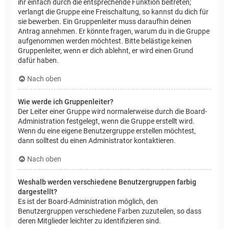
ihr einfach durch die entsprechende Funktion beitreten;
verlangt die Gruppe eine Freischaltung, so kannst du dich für
sie bewerben. Ein Gruppenleiter muss daraufhin deinen
Antrag annehmen. Er könnte fragen, warum du in die Gruppe
aufgenommen werden möchtest. Bitte belästige keinen
Gruppenleiter, wenn er dich ablehnt, er wird einen Grund
dafür haben.
Nach oben
Wie werde ich Gruppenleiter?
Der Leiter einer Gruppe wird normalerweise durch die Board-
Administration festgelegt, wenn die Gruppe erstellt wird.
Wenn du eine eigene Benutzergruppe erstellen möchtest,
dann solltest du einen Administrator kontaktieren.
Nach oben
Weshalb werden verschiedene Benutzergruppen farbig
dargestellt?
Es ist der Board-Administration möglich, den
Benutzergruppen verschiedene Farben zuzuteilen, so dass
deren Mitglieder leichter zu identifizieren sind.