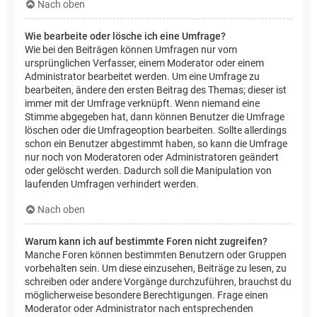
Nach oben
Wie bearbeite oder lösche ich eine Umfrage?
Wie bei den Beiträgen können Umfragen nur vom
ursprünglichen Verfasser, einem Moderator oder einem
Administrator bearbeitet werden. Um eine Umfrage zu
bearbeiten, ändere den ersten Beitrag des Themas; dieser ist
immer mit der Umfrage verknüpft. Wenn niemand eine
Stimme abgegeben hat, dann können Benutzer die Umfrage
löschen oder die Umfrageoption bearbeiten. Sollte allerdings
schon ein Benutzer abgestimmt haben, so kann die Umfrage
nur noch von Moderatoren oder Administratoren geändert
oder gelöscht werden. Dadurch soll die Manipulation von
laufenden Umfragen verhindert werden.
Nach oben
Warum kann ich auf bestimmte Foren nicht zugreifen?
Manche Foren können bestimmten Benutzern oder Gruppen
vorbehalten sein. Um diese einzusehen, Beiträge zu lesen, zu
schreiben oder andere Vorgänge durchzuführen, brauchst du
möglicherweise besondere Berechtigungen. Frage einen
Moderator oder Administrator nach entsprechenden