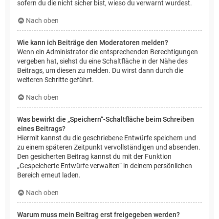
sofern du die nicht sicher bist, wieso du verwarnt wurdest.
Nach oben
Wie kann ich Beiträge den Moderatoren melden?
Wenn ein Administrator die entsprechenden Berechtigungen
vergeben hat, siehst du eine Schaltfläche in der Nähe des
Beitrags, um diesen zu melden. Du wirst dann durch die
weiteren Schritte geführt.
Nach oben
Was bewirkt die „Speichern“-Schaltfläche beim Schreiben
eines Beitrags?
Hiermit kannst du die geschriebene Entwürfe speichern und
zu einem späteren Zeitpunkt vervollständigen und absenden.
Den gesicherten Beitrag kannst du mit der Funktion
„Gespeicherte Entwürfe verwalten“ in deinem persönlichen
Bereich erneut laden.
Nach oben
Warum muss mein Beitrag erst freigegeben werden?