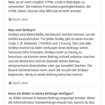
Nein, es ist nicht möglich, HTML-Code in Beiträgen zu
verwenden. Die meisten Formatierungsmöglichkeiten, die
HTML bietet, können über BBCode erreicht werden.
Nach oben
Was sind Smileys?
Smileys sind kleine Bilder, die benutzt werden können, um ein
Gefühl auszudrücken. Für jeden Smiley gibt es einen kurzen
Code, z. B. bedeutet :) fröhlich und :( traurig. Die Liste aller
Smileys kannst du beim Verfassen eines Beitrags sehen.
Versuche bitte trotzdem, Smileys nicht zu häufig zu
benutzen, sie können einen Beitrag schnell unlesbar machen
und ein Moderator könnte deshalb deinen Beitrag
entsprechend überarbeiten oder gar komplett löschen. Die
Board-Administration kann auch die Anzahl der Smileys
begrenzen, die du in einem Beitrag benutzen kannst.
Nach oben
Kann ich Bilder in meine Beiträge einfügen?
Ja, Bilder können in deinem Beitrag angezeigt werden. Wenn
die Administration Dateianhänge erlaubt hat, kannst du das