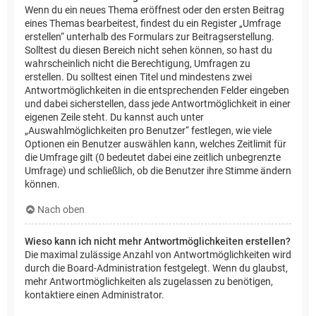
Wenn du ein neues Thema eröffnest oder den ersten Beitrag
eines Themas bearbeitest, findest du ein Register „Umfrage
erstellen“ unterhalb des Formulars zur Beitragserstellung.
Solltest du diesen Bereich nicht sehen können, so hast du
wahrscheinlich nicht die Berechtigung, Umfragen zu
erstellen. Du solltest einen Titel und mindestens zwei
Antwortmöglichkeiten in die entsprechenden Felder eingeben
und dabei sicherstellen, dass jede Antwortmöglichkeit in einer
eigenen Zeile steht. Du kannst auch unter
„Auswahlmöglichkeiten pro Benutzer“ festlegen, wie viele
Optionen ein Benutzer auswählen kann, welches Zeitlimit für
die Umfrage gilt (0 bedeutet dabei eine zeitlich unbegrenzte
Umfrage) und schließlich, ob die Benutzer ihre Stimme ändern
können.
Nach oben
Wieso kann ich nicht mehr Antwortmöglichkeiten erstellen?
Die maximal zulässige Anzahl von Antwortmöglichkeiten wird
durch die Board-Administration festgelegt. Wenn du glaubst,
mehr Antwortmöglichkeiten als zugelassen zu benötigen,
kontaktiere einen Administrator.