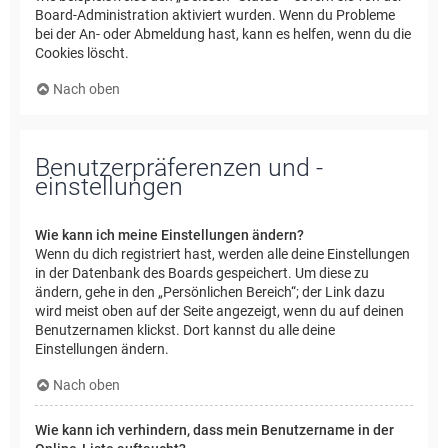
Board-Administration aktiviert wurden. Wenn du Probleme
bei der An- oder Abmeldung hast, kann es helfen, wenn du die
Cookies löscht.
Nach oben
Benutzerpräferenzen und -
einstellungen
Wie kann ich meine Einstellungen ändern?
Wenn du dich registriert hast, werden alle deine Einstellungen
in der Datenbank des Boards gespeichert. Um diese zu
ändern, gehe in den „Persönlichen Bereich“; der Link dazu
wird meist oben auf der Seite angezeigt, wenn du auf deinen
Benutzernamen klickst. Dort kannst du alle deine
Einstellungen ändern.
Nach oben
Wie kann ich verhindern, dass mein Benutzername in der