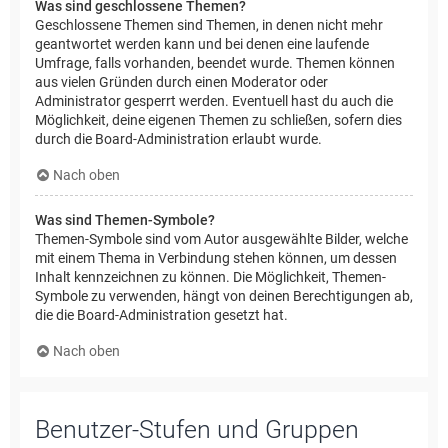
Was sind geschlossene Themen?
Geschlossene Themen sind Themen, in denen nicht mehr
geantwortet werden kann und bei denen eine laufende
Umfrage, falls vorhanden, beendet wurde. Themen können
aus vielen Gründen durch einen Moderator oder
Administrator gesperrt werden. Eventuell hast du auch die
Möglichkeit, deine eigenen Themen zu schließen, sofern dies
durch die Board-Administration erlaubt wurde.
Nach oben
Was sind Themen-Symbole?
Themen-Symbole sind vom Autor ausgewählte Bilder, welche
mit einem Thema in Verbindung stehen können, um dessen
Inhalt kennzeichnen zu können. Die Möglichkeit, Themen-
Symbole zu verwenden, hängt von deinen Berechtigungen ab,
die die Board-Administration gesetzt hat.
Nach oben
Benutzer-Stufen und Gruppen