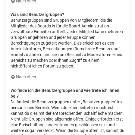
Nach oben
Was sind Benutzergruppen?
Benutzergruppen sind Gruppen von Mitgliedern, die die
Mitglieder des Boards in für die Board-Administration
verwaltbare Einheiten aufteilt. Jedes Mitglied kann mehreren
Gruppen angehören und jeder Gruppe können
Berechtigungen zugeteilt werden. Dies erleichtert es den
Administratoren, Berechtigungen für mehrere Benutzer auf
einmal zu ändern und sie zum Beispiel zu Moderatoren eines
Bereichs zu machen oder ihnen Zugriff zu einem
nichtöffentlichen Forum zu geben.
Nach oben
Wo finde ich die Benutzergruppen und wie trete ich ihnen
bei?
Du findest die Benutzergruppen unter „Benutzergruppen“ im
persönlichen Bereich. Wenn du einer beitreten möchtest,
kannst du dies mit der entsprechenden Schaltfläche machen.
Nicht alle Gruppen sind allgemein offen. Einige erfordern erst
eine Freischaltung, andere können geschlossen sein und
weitere sogar versteckt. Wenn die Gruppe offen ist, kannst du