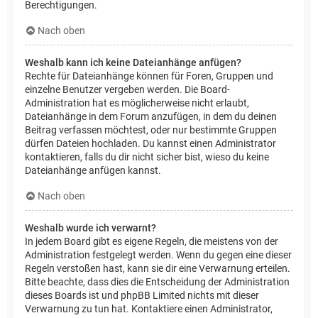
Berechtigungen.
Nach oben
Weshalb kann ich keine Dateianhänge anfügen?
Rechte für Dateianhänge können für Foren, Gruppen und
einzelne Benutzer vergeben werden. Die Board-
Administration hat es möglicherweise nicht erlaubt,
Dateianhänge in dem Forum anzufügen, in dem du deinen
Beitrag verfassen möchtest, oder nur bestimmte Gruppen
dürfen Dateien hochladen. Du kannst einen Administrator
kontaktieren, falls du dir nicht sicher bist, wieso du keine
Dateianhänge anfügen kannst.
Nach oben
Weshalb wurde ich verwarnt?
In jedem Board gibt es eigene Regeln, die meistens von der
Administration festgelegt werden. Wenn du gegen eine dieser
Regeln verstoßen hast, kann sie dir eine Verwarnung erteilen.
Bitte beachte, dass dies die Entscheidung der Administration
dieses Boards ist und phpBB Limited nichts mit dieser
Verwarnung zu tun hat. Kontaktiere einen Administrator,