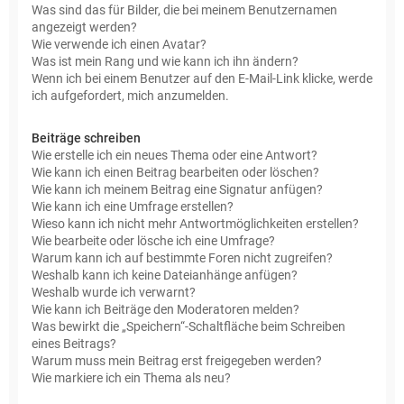
Was sind das für Bilder, die bei meinem Benutzernamen
angezeigt werden?
Wie verwende ich einen Avatar?
Was ist mein Rang und wie kann ich ihn ändern?
Wenn ich bei einem Benutzer auf den E-Mail-Link klicke, werde
ich aufgefordert, mich anzumelden.
Beiträge schreiben
Wie erstelle ich ein neues Thema oder eine Antwort?
Wie kann ich einen Beitrag bearbeiten oder löschen?
Wie kann ich meinem Beitrag eine Signatur anfügen?
Wie kann ich eine Umfrage erstellen?
Wieso kann ich nicht mehr Antwortmöglichkeiten erstellen?
Wie bearbeite oder lösche ich eine Umfrage?
Warum kann ich auf bestimmte Foren nicht zugreifen?
Weshalb kann ich keine Dateianhänge anfügen?
Weshalb wurde ich verwarnt?
Wie kann ich Beiträge den Moderatoren melden?
Was bewirkt die „Speichern“-Schaltfläche beim Schreiben
eines Beitrags?
Warum muss mein Beitrag erst freigegeben werden?
Wie markiere ich ein Thema als neu?