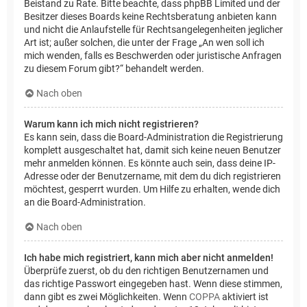
Beistand zu Rate. Bitte beachte, dass phpBB Limited und der
Besitzer dieses Boards keine Rechtsberatung anbieten kann
und nicht die Anlaufstelle für Rechtsangelegenheiten jeglicher
Art ist; außer solchen, die unter der Frage „An wen soll ich
mich wenden, falls es Beschwerden oder juristische Anfragen
zu diesem Forum gibt?“ behandelt werden.
Nach oben
Warum kann ich mich nicht registrieren?
Es kann sein, dass die Board-Administration die Registrierung
komplett ausgeschaltet hat, damit sich keine neuen Benutzer
mehr anmelden können. Es könnte auch sein, dass deine IP-
Adresse oder der Benutzername, mit dem du dich registrieren
möchtest, gesperrt wurden. Um Hilfe zu erhalten, wende dich
an die Board-Administration.
Nach oben
Ich habe mich registriert, kann mich aber nicht anmelden!
Überprüfe zuerst, ob du den richtigen Benutzernamen und
das richtige Passwort eingegeben hast. Wenn diese stimmen,
dann gibt es zwei Möglichkeiten. Wenn
COPPA
aktiviert ist