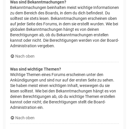
Was sind Bekanntmachungen?
Bekanntmachungen beinhalten meist wichtige Informationen
zu dem Bereich des Boards, in dem du dich befindest. Du
solltest sie stets lesen. Bekanntmachungen erscheinen oben
auf jeder Seite des Forums, in dem sie erstellt wurden. Wie bei
globalen Bekanntmachungen hängt es von deinen
Berechtigungen ab, ob du Bekanntmachungen erstellen
kannst oder nicht. Die Berechtigungen werden von der Board-
Administration vergeben.
Nach oben
Was sind wichtige Themen?
Wichtige Themen eines Forums erscheinen unter den
Ankündigungen und sind nur auf der ersten Seite zu sehen.
Sie haben meist einen wichtigen Inhalt, weswegen du sie
lesen solltest. Wie bei den Bekanntmachungen hängt es von
deinen Berechtigungen ab, ob du wichtige Themen erstellen
kannst oder nicht; die Berechtigungen stellt die Board-
Administration ein.
Nach oben