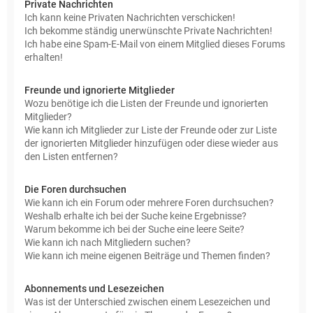
Private Nachrichten
Ich kann keine Privaten Nachrichten verschicken!
Ich bekomme ständig unerwünschte Private Nachrichten!
Ich habe eine Spam-E-Mail von einem Mitglied dieses Forums
erhalten!
Freunde und ignorierte Mitglieder
Wozu benötige ich die Listen der Freunde und ignorierten
Mitglieder?
Wie kann ich Mitglieder zur Liste der Freunde oder zur Liste
der ignorierten Mitglieder hinzufügen oder diese wieder aus
den Listen entfernen?
Die Foren durchsuchen
Wie kann ich ein Forum oder mehrere Foren durchsuchen?
Weshalb erhalte ich bei der Suche keine Ergebnisse?
Warum bekomme ich bei der Suche eine leere Seite?
Wie kann ich nach Mitgliedern suchen?
Wie kann ich meine eigenen Beiträge und Themen finden?
Abonnements und Lesezeichen
Was ist der Unterschied zwischen einem Lesezeichen und