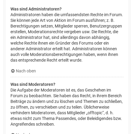
Was sind Administratoren?
Administratoren haben die umfassendsten Rechte im Forum.
Sie können jede Art von Aktion im Forum ausführen; z. B.
Berechtigungen setzen, Mitglieder sperren, Benutzergruppen
erstellen, Moderationsrechte vergeben usw. Die Rechte, die
ein Administrator hat, sind allerdings davon abhängig,
welche Rechte ihnen ein Gründer des Forums oder ein
anderer Administrator erteilt hat. Administratoren können
auch volle Moderationsberechtigungen haben, wenn ihnen
das entsprechende Recht erteilt wurde.
Nach oben
Was sind Moderatoren?
Die Aufgabe der Moderatoren ist es, das Geschehen im
Forum zu beobachten. Sie haben das Recht, in ihrem Bereich
Beiträge zu ändern und zu löschen und Themen zu schließen,
zu öffnen, zu verschieben und zu teilen. Üblicherweise
verhindern Moderatoren, dass Mitglieder „offtopic“, d. h.
etwas nicht zum Thema Passendes, oder Beleidigendes bzw.
Angreifendes schreiben.