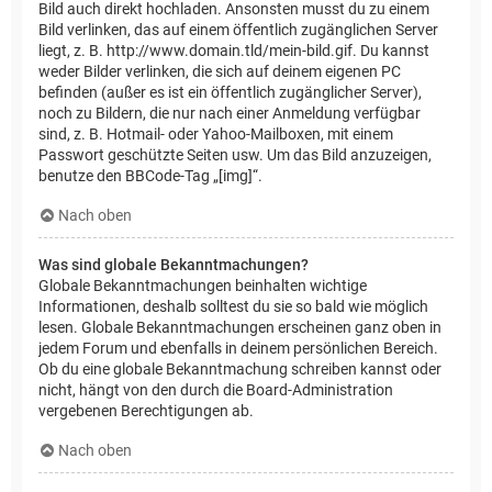
Bild auch direkt hochladen. Ansonsten musst du zu einem
Bild verlinken, das auf einem öffentlich zugänglichen Server
liegt, z. B. http://www.domain.tld/mein-bild.gif. Du kannst
weder Bilder verlinken, die sich auf deinem eigenen PC
befinden (außer es ist ein öffentlich zugänglicher Server),
noch zu Bildern, die nur nach einer Anmeldung verfügbar
sind, z. B. Hotmail- oder Yahoo-Mailboxen, mit einem
Passwort geschützte Seiten usw. Um das Bild anzuzeigen,
benutze den BBCode-Tag „[img]“.
Nach oben
Was sind globale Bekanntmachungen?
Globale Bekanntmachungen beinhalten wichtige
Informationen, deshalb solltest du sie so bald wie möglich
lesen. Globale Bekanntmachungen erscheinen ganz oben in
jedem Forum und ebenfalls in deinem persönlichen Bereich.
Ob du eine globale Bekanntmachung schreiben kannst oder
nicht, hängt von den durch die Board-Administration
vergebenen Berechtigungen ab.
Nach oben