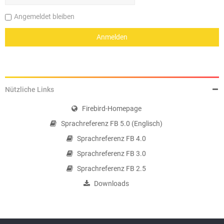
Angemeldet bleiben
Nützliche Links
Firebird-Homepage
Sprachreferenz FB 5.0 (Englisch)
Sprachreferenz FB 4.0
Sprachreferenz FB 3.0
Sprachreferenz FB 2.5
Downloads