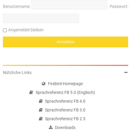
Benutzername:
Passwort:
Angemeldet bleiben
Nützliche Links
Firebird-Homepage
Sprachreferenz FB 5.0 (Englisch)
Sprachreferenz FB 4.0
Sprachreferenz FB 3.0
Sprachreferenz FB 2.5
Downloads