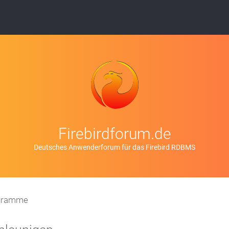
Firebirdforum.de
Deutsches Anwenderforum für das Firebird RDBMS
ogramme