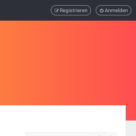
Registrieren
Anmelden