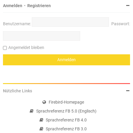
Anmelden
•
Registrieren
Benutzername:
Passwort:
Angemeldet bleiben
Nützliche Links
Firebird-Homepage
Sprachreferenz FB 5.0 (Englisch)
Sprachreferenz FB 4.0
Sprachreferenz FB 3.0