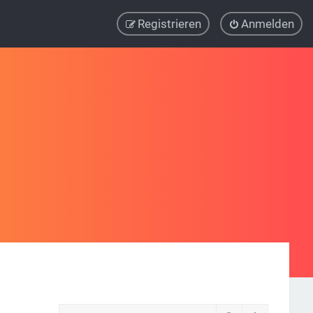
Registrieren
Anmelden