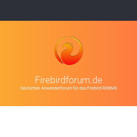
Firebirdforum.de
Deutsches Anwenderforum für das Firebird RDBMS