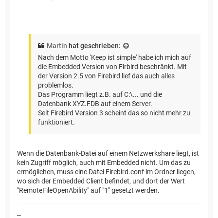
Martin
hat geschrieben:
Nach dem Motto 'Keep ist simple' habe ich mich auf
die Embedded Version von Firbird beschränkt. Mit
der Version 2.5 von Firebird lief das auch alles
problemlos.
Das Programm liegt z.B. auf C:\... und die
Datenbank XYZ.FDB auf einem Server.
Seit Firebird Version 3 scheint das so nicht mehr zu
funktioniert.
Wenn die Datenbank-Datei auf einem Netzwerkshare liegt, ist
kein Zugriff möglich, auch mit Embedded nicht. Um das zu
ermöglichen, muss eine Datei Firebird.conf im Ordner liegen,
wo sich der Embedded Client befindet, und dort der Wert
"RemoteFileOpenAbility" auf "1" gesetzt werden.
--