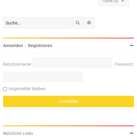
Gehe zu
Suche
Erweiterte Suche
Anmelden
•
Registrieren
Benutzername:
Passwort:
Angemeldet bleiben
Nützliche Links