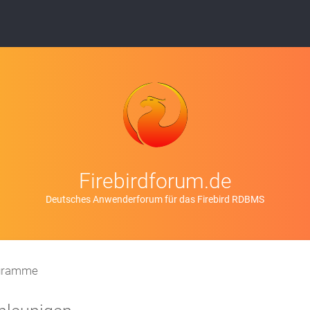
Firebirdforum.de
Deutsches Anwenderforum für das Firebird RDBMS
ogramme