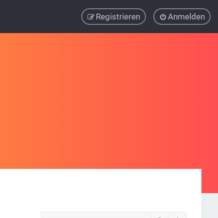
Registrieren
Anmelden