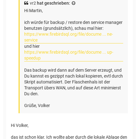
vr2
hat geschrieben:
Hi Martin,
ich würde für backup / restore den service manager
benutzen (grundsätzlich), schau mal hier:
https://www.firebirdsql.org/file/docume ... ne-
service
und hier
https://www.firebirdsql.org/file/docume ... up-
speedup
Das backup wird dann auf dem Server erzeugt, und
Du kannst es gezippt nach lokal kopieren, evtl durch
Skript automatisiert. Der Flaschenhals ist der
Transport übers WAN, und auf diese Art minimierst
Du den.
Grüße, Volker
Hi Volker,
das ist schon klar. Ich wollte aber durch die lokale Ablage den