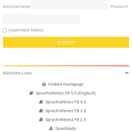
Benutzername:
Passwort:
Angemeldet bleiben
Nützliche Links
Firebird-Homepage
Sprachreferenz FB 5.0 (Englisch)
Sprachreferenz FB 4.0
Sprachreferenz FB 3.0
Sprachreferenz FB 2.5
Downloads