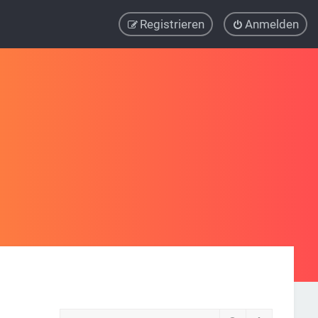
Registrieren
Anmelden