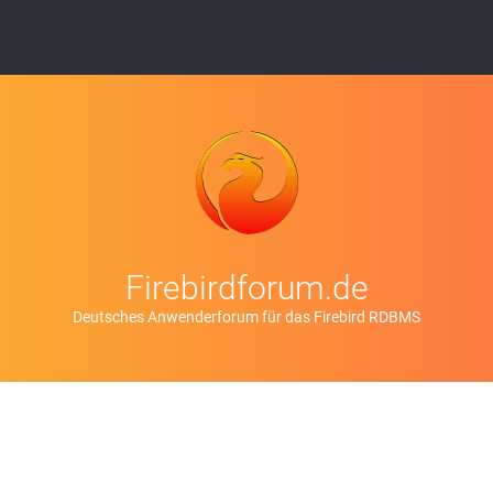
Firebirdforum.de
Deutsches Anwenderforum für das Firebird RDBMS