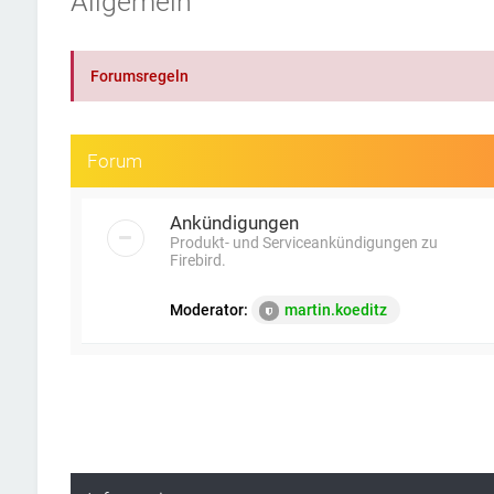
Allgemein
Forumsregeln
Forum
Ankündigungen
Produkt- und Serviceankündigungen zu
Firebird.
Moderator:
martin.koeditz