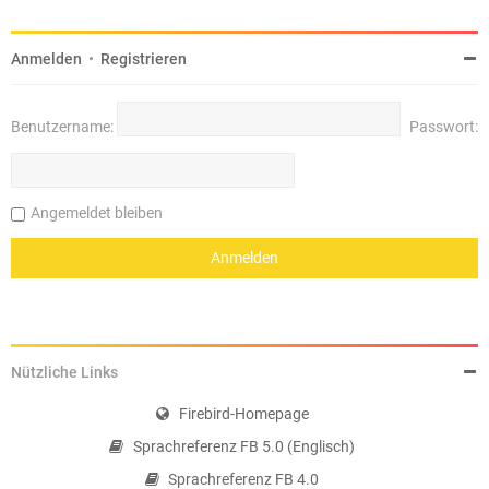
Anmelden
•
Registrieren
Benutzername:
Passwort:
Angemeldet bleiben
Nützliche Links
Firebird-Homepage
Sprachreferenz FB 5.0 (Englisch)
Sprachreferenz FB 4.0