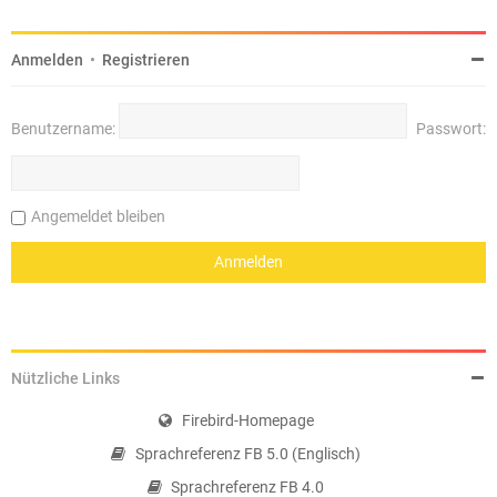
Anmelden
•
Registrieren
Benutzername:
Passwort:
Angemeldet bleiben
Nützliche Links
Firebird-Homepage
Sprachreferenz FB 5.0 (Englisch)
Sprachreferenz FB 4.0