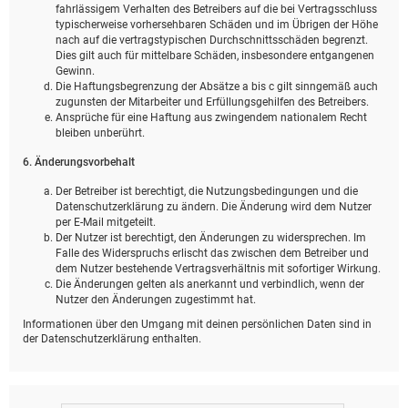
fahrlässigem Verhalten des Betreibers auf die bei Vertragsschluss
typischerweise vorhersehbaren Schäden und im Übrigen der Höhe
nach auf die vertragstypischen Durchschnittsschäden begrenzt.
Dies gilt auch für mittelbare Schäden, insbesondere entgangenen
Gewinn.
Die Haftungsbegrenzung der Absätze a bis c gilt sinngemäß auch
zugunsten der Mitarbeiter und Erfüllungsgehilfen des Betreibers.
Ansprüche für eine Haftung aus zwingendem nationalem Recht
bleiben unberührt.
6. Änderungsvorbehalt
Der Betreiber ist berechtigt, die Nutzungsbedingungen und die
Datenschutzerklärung zu ändern. Die Änderung wird dem Nutzer
per E-Mail mitgeteilt.
Der Nutzer ist berechtigt, den Änderungen zu widersprechen. Im
Falle des Widerspruchs erlischt das zwischen dem Betreiber und
dem Nutzer bestehende Vertragsverhältnis mit sofortiger Wirkung.
Die Änderungen gelten als anerkannt und verbindlich, wenn der
Nutzer den Änderungen zugestimmt hat.
Informationen über den Umgang mit deinen persönlichen Daten sind in
der Datenschutzerklärung enthalten.