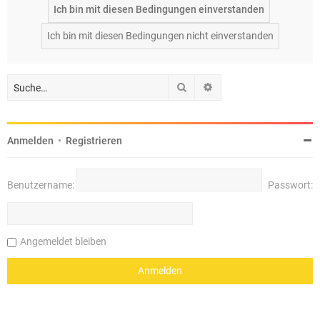
Suche
Erweiterte Suche
Anmelden
•
Registrieren
Benutzername:
Passwort:
Angemeldet bleiben