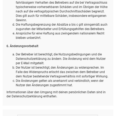
fahrlässigem Verhalten des Betreibers auf die bei Vertragsschluss
typischerweise vorhersehbaren Schäden und im Übrigen der Höhe
nach auf die vertragstypischen Durchschnittsschäden begrenzt.
Dies gilt auch für mittelbare Schäden, insbesondere entgangenen
Gewinn.
Die Haftungsbegrenzung der Absätze a bis c gilt sinngemäß auch
zugunsten der Mitarbeiter und Erfüllungsgehilfen des Betreibers.
Ansprüche für eine Haftung aus zwingendem nationalem Recht
bleiben unberührt.
6. Änderungsvorbehalt
Der Betreiber ist berechtigt, die Nutzungsbedingungen und die
Datenschutzerklärung zu ändern. Die Änderung wird dem Nutzer
per E-Mail mitgeteilt.
Der Nutzer ist berechtigt, den Änderungen zu widersprechen. Im
Falle des Widerspruchs erlischt das zwischen dem Betreiber und
dem Nutzer bestehende Vertragsverhältnis mit sofortiger Wirkung.
Die Änderungen gelten als anerkannt und verbindlich, wenn der
Nutzer den Änderungen zugestimmt hat.
Informationen über den Umgang mit deinen persönlichen Daten sind in
der Datenschutzerklärung enthalten.