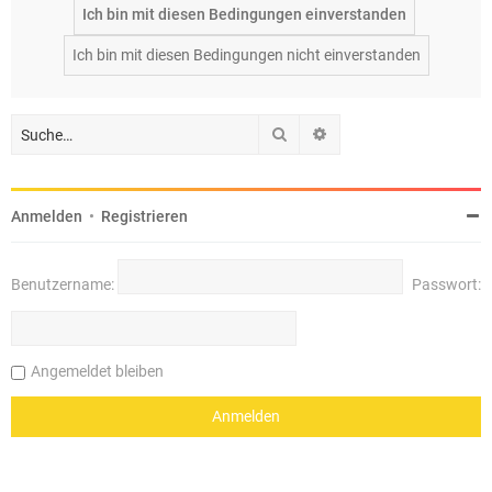
Suche
Erweiterte Suche
Anmelden
•
Registrieren
Benutzername:
Passwort:
Angemeldet bleiben