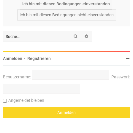
Suche
Erweiterte Suche
Anmelden
•
Registrieren
Benutzername:
Passwort:
Angemeldet bleiben