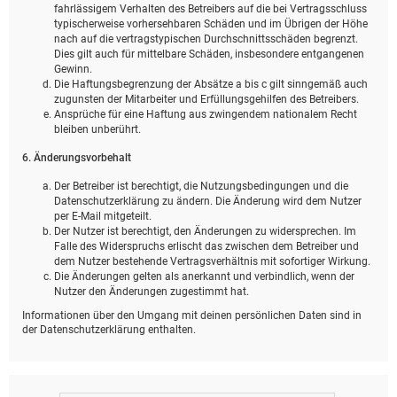
fahrlässigem Verhalten des Betreibers auf die bei Vertragsschluss
typischerweise vorhersehbaren Schäden und im Übrigen der Höhe
nach auf die vertragstypischen Durchschnittsschäden begrenzt.
Dies gilt auch für mittelbare Schäden, insbesondere entgangenen
Gewinn.
Die Haftungsbegrenzung der Absätze a bis c gilt sinngemäß auch
zugunsten der Mitarbeiter und Erfüllungsgehilfen des Betreibers.
Ansprüche für eine Haftung aus zwingendem nationalem Recht
bleiben unberührt.
6. Änderungsvorbehalt
Der Betreiber ist berechtigt, die Nutzungsbedingungen und die
Datenschutzerklärung zu ändern. Die Änderung wird dem Nutzer
per E-Mail mitgeteilt.
Der Nutzer ist berechtigt, den Änderungen zu widersprechen. Im
Falle des Widerspruchs erlischt das zwischen dem Betreiber und
dem Nutzer bestehende Vertragsverhältnis mit sofortiger Wirkung.
Die Änderungen gelten als anerkannt und verbindlich, wenn der
Nutzer den Änderungen zugestimmt hat.
Informationen über den Umgang mit deinen persönlichen Daten sind in
der Datenschutzerklärung enthalten.