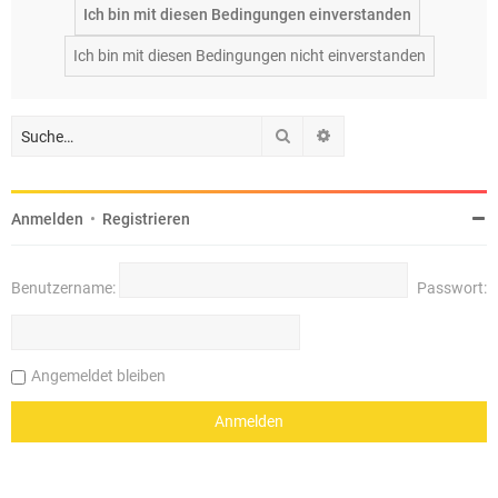
Suche
Erweiterte Suche
Anmelden
•
Registrieren
Benutzername:
Passwort:
Angemeldet bleiben