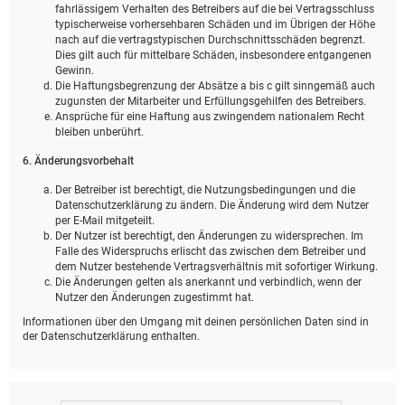
fahrlässigem Verhalten des Betreibers auf die bei Vertragsschluss
typischerweise vorhersehbaren Schäden und im Übrigen der Höhe
nach auf die vertragstypischen Durchschnittsschäden begrenzt.
Dies gilt auch für mittelbare Schäden, insbesondere entgangenen
Gewinn.
Die Haftungsbegrenzung der Absätze a bis c gilt sinngemäß auch
zugunsten der Mitarbeiter und Erfüllungsgehilfen des Betreibers.
Ansprüche für eine Haftung aus zwingendem nationalem Recht
bleiben unberührt.
6. Änderungsvorbehalt
Der Betreiber ist berechtigt, die Nutzungsbedingungen und die
Datenschutzerklärung zu ändern. Die Änderung wird dem Nutzer
per E-Mail mitgeteilt.
Der Nutzer ist berechtigt, den Änderungen zu widersprechen. Im
Falle des Widerspruchs erlischt das zwischen dem Betreiber und
dem Nutzer bestehende Vertragsverhältnis mit sofortiger Wirkung.
Die Änderungen gelten als anerkannt und verbindlich, wenn der
Nutzer den Änderungen zugestimmt hat.
Informationen über den Umgang mit deinen persönlichen Daten sind in
der Datenschutzerklärung enthalten.