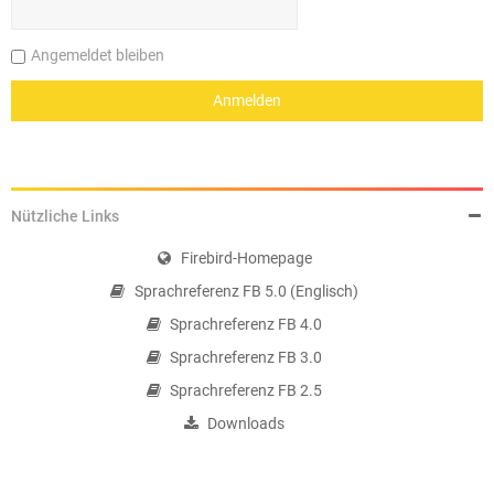
Angemeldet bleiben
Nützliche Links
Firebird-Homepage
Sprachreferenz FB 5.0 (Englisch)
Sprachreferenz FB 4.0
Sprachreferenz FB 3.0
Sprachreferenz FB 2.5
Downloads