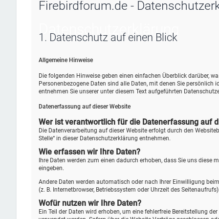
Firebirdforum.de - Datenschutzer
Datenschutz­erklärung
1. Datenschutz auf einen Blick
Allgemeine Hinweise
Die folgenden Hinweise geben einen einfachen Überblick darüber, w
Personenbezogene Daten sind alle Daten, mit denen Sie persönlich 
entnehmen Sie unserer unter diesem Text aufgeführten Datenschutze
Datenerfassung auf dieser Website
Wer ist verantwortlich für die Datenerfassung auf 
Die Datenverarbeitung auf dieser Website erfolgt durch den Website
Stelle“ in dieser Datenschutzerklärung entnehmen.
Wie erfassen wir Ihre Daten?
Ihre Daten werden zum einen dadurch erhoben, dass Sie uns diese mitt
eingeben.
Andere Daten werden automatisch oder nach Ihrer Einwilligung beim 
(z. B. Internetbrowser, Betriebssystem oder Uhrzeit des Seitenaufrufs
Wofür nutzen wir Ihre Daten?
Ein Teil der Daten wird erhoben, um eine fehlerfreie Bereitstellung 