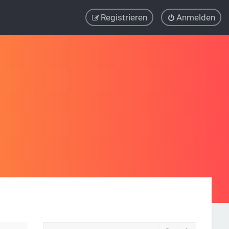
Registrieren
Anmelden