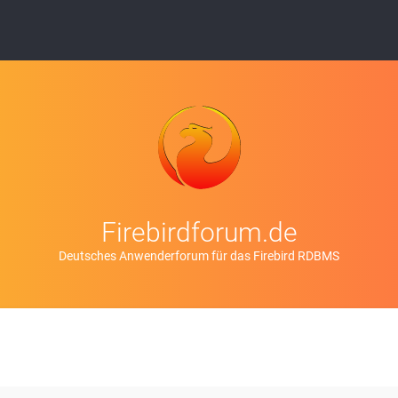
Firebirdforum.de
Deutsches Anwenderforum für das Firebird RDBMS