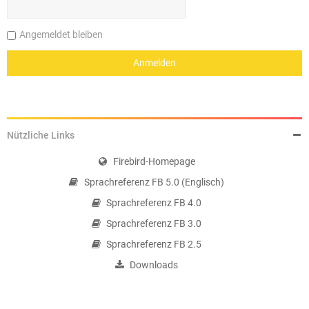
Angemeldet bleiben
Nützliche Links
Firebird-Homepage
Sprachreferenz FB 5.0 (Englisch)
Sprachreferenz FB 4.0
Sprachreferenz FB 3.0
Sprachreferenz FB 2.5
Downloads