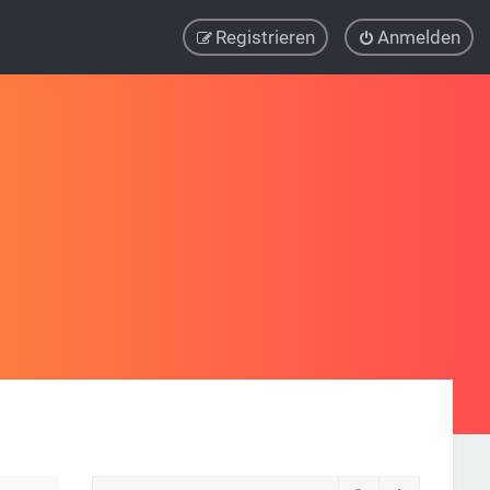
Registrieren
Anmelden