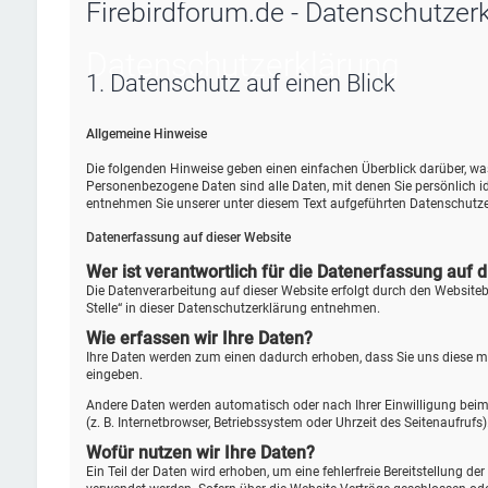
Firebirdforum.de - Datenschutzer
Datenschutz­erklärung
1. Datenschutz auf einen Blick
Allgemeine Hinweise
Die folgenden Hinweise geben einen einfachen Überblick darüber, w
Personenbezogene Daten sind alle Daten, mit denen Sie persönlich 
entnehmen Sie unserer unter diesem Text aufgeführten Datenschutze
Datenerfassung auf dieser Website
Wer ist verantwortlich für die Datenerfassung auf 
Die Datenverarbeitung auf dieser Website erfolgt durch den Website
Stelle“ in dieser Datenschutzerklärung entnehmen.
Wie erfassen wir Ihre Daten?
Ihre Daten werden zum einen dadurch erhoben, dass Sie uns diese mitt
eingeben.
Andere Daten werden automatisch oder nach Ihrer Einwilligung beim 
(z. B. Internetbrowser, Betriebssystem oder Uhrzeit des Seitenaufrufs
Wofür nutzen wir Ihre Daten?
Ein Teil der Daten wird erhoben, um eine fehlerfreie Bereitstellung 