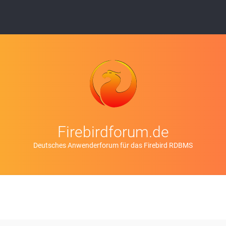
Firebirdforum.de
Deutsches Anwenderforum für das Firebird RDBMS