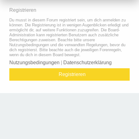
Registrieren
Du musst in diesem Forum registriert sein, um dich anmelden zu
können. Die Registrierung ist in wenigen Augenblicken erledigt und
ermöglicht dir, auf weitere Funktionen zuzugreifen. Die Board-
Administration kann registrierten Benutzern auch zusätzliche
Berechtigungen zuweisen. Beachte bitte unsere
Nutzungsbedingungen und die verwandten Regelungen, bevor du
dich registrierst. Bitte beachte auch die jeweiligen Forenregeln,
wenn du dich in diesem Board bewegst.
Nutzungsbedingungen
|
Datenschutzerklärung
Registrieren