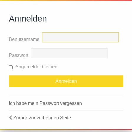
Anmelden
Benutzername
Passwort
Angemeldet bleiben
Ich habe mein Passwort vergessen
Zurück zur vorherigen Seite