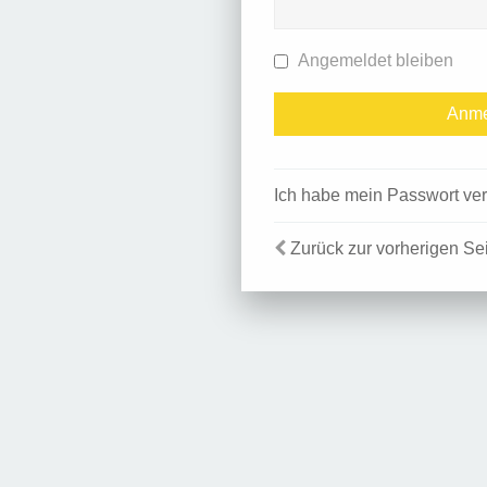
Angemeldet bleiben
Ich habe mein Passwort ve
Zurück zur vorherigen Se