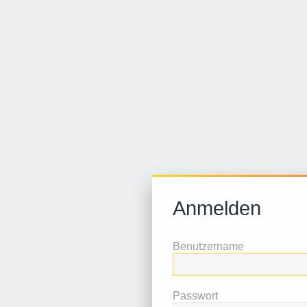
Anmelden
Benutzername
Passwort