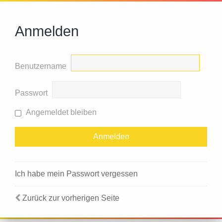
Anmelden
Benutzername
Passwort
Angemeldet bleiben
Ich habe mein Passwort vergessen
Zurück zur vorherigen Seite