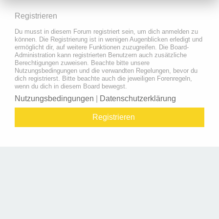
Registrieren
Du musst in diesem Forum registriert sein, um dich anmelden zu
können. Die Registrierung ist in wenigen Augenblicken erledigt und
ermöglicht dir, auf weitere Funktionen zuzugreifen. Die Board-
Administration kann registrierten Benutzern auch zusätzliche
Berechtigungen zuweisen. Beachte bitte unsere
Nutzungsbedingungen und die verwandten Regelungen, bevor du
dich registrierst. Bitte beachte auch die jeweiligen Forenregeln,
wenn du dich in diesem Board bewegst.
Nutzungsbedingungen
|
Datenschutzerklärung
Registrieren