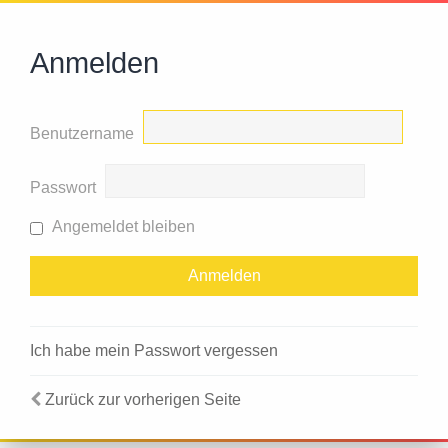
Anmelden
Benutzername
Passwort
Angemeldet bleiben
Ich habe mein Passwort vergessen
Zurück zur vorherigen Seite