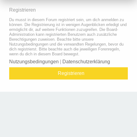
Registrieren
Du musst in diesem Forum registriert sein, um dich anmelden zu
können. Die Registrierung ist in wenigen Augenblicken erledigt und
ermöglicht dir, auf weitere Funktionen zuzugreifen. Die Board-
Administration kann registrierten Benutzern auch zusätzliche
Berechtigungen zuweisen. Beachte bitte unsere
Nutzungsbedingungen und die verwandten Regelungen, bevor du
dich registrierst. Bitte beachte auch die jeweiligen Forenregeln,
wenn du dich in diesem Board bewegst.
Nutzungsbedingungen
|
Datenschutzerklärung
Registrieren