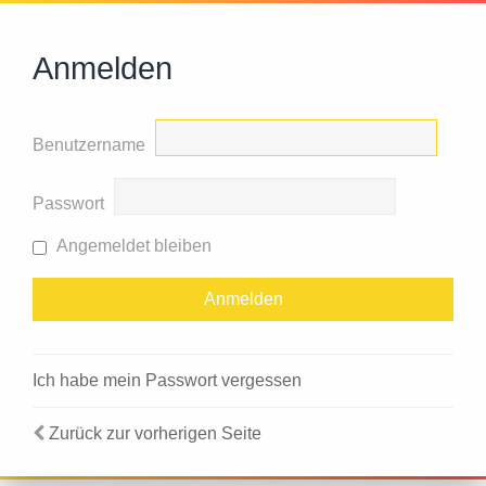
Anmelden
Benutzername
Passwort
Angemeldet bleiben
Ich habe mein Passwort vergessen
Zurück zur vorherigen Seite