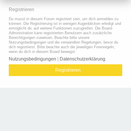
Registrieren
Du musst in diesem Forum registriert sein, um dich anmelden zu
können. Die Registrierung ist in wenigen Augenblicken erledigt und
ermöglicht dir, auf weitere Funktionen zuzugreifen. Die Board-
Administration kann registrierten Benutzern auch zusätzliche
Berechtigungen zuweisen. Beachte bitte unsere
Nutzungsbedingungen und die verwandten Regelungen, bevor du
dich registrierst. Bitte beachte auch die jeweiligen Forenregeln,
wenn du dich in diesem Board bewegst.
Nutzungsbedingungen
|
Datenschutzerklärung
Registrieren