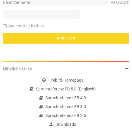
Benutzername:
Passwort:
Angemeldet bleiben
Nützliche Links
Firebird-Homepage
Sprachreferenz FB 5.0 (Englisch)
Sprachreferenz FB 4.0
Sprachreferenz FB 3.0
Sprachreferenz FB 2.5
Downloads