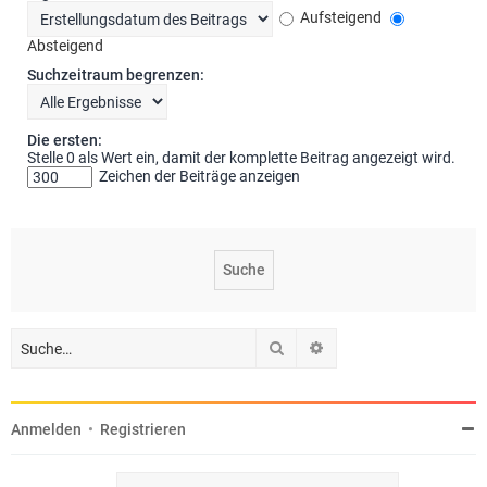
Aufsteigend
Absteigend
Suchzeitraum begrenzen:
Die ersten:
Stelle 0 als Wert ein, damit der komplette Beitrag angezeigt wird.
Zeichen der Beiträge anzeigen
Suche
Erweiterte Suche
Anmelden
•
Registrieren