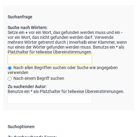
Suchanfrage
Suche nach Wörtern:
Setze ein
+
vor ein Wort, das gefunden werden muss und ein
-
vor ein Wort, das nicht gefunden werden darf. Verwende
mehrere Wörter getrennt durch
|
innerhalb einer Klammer, wenn
nur eines der Wörter gefunden werden muss. Benutze ein * als
Platzhalter für teilweise Übereinstimmungen.
Nach allen Begriffen suchen oder Suche wie angegeben
verwenden
Nach einem Begriff suchen
Zu suchender Autor:
Benutze ein * als Platzhalter für teilweise Übereinstimmungen.
Suchoptionen