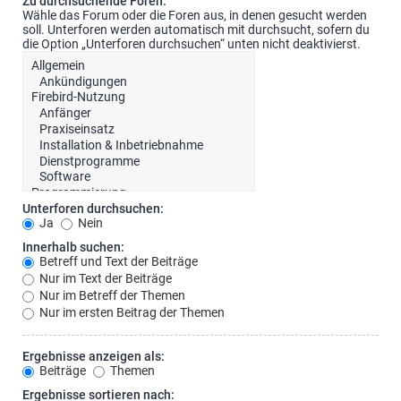
Zu durchsuchende Foren:
Wähle das Forum oder die Foren aus, in denen gesucht werden
soll. Unterforen werden automatisch mit durchsucht, sofern du
die Option „Unterforen durchsuchen“ unten nicht deaktivierst.
Unterforen durchsuchen:
Ja
Nein
Innerhalb suchen:
Betreff und Text der Beiträge
Nur im Text der Beiträge
Nur im Betreff der Themen
Nur im ersten Beitrag der Themen
Ergebnisse anzeigen als:
Beiträge
Themen
Ergebnisse sortieren nach: