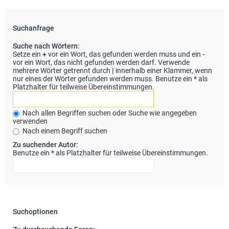
Suchanfrage
Suche nach Wörtern:
Setze ein
+
vor ein Wort, das gefunden werden muss und ein
-
vor ein Wort, das nicht gefunden werden darf. Verwende
mehrere Wörter getrennt durch
|
innerhalb einer Klammer, wenn
nur eines der Wörter gefunden werden muss. Benutze ein * als
Platzhalter für teilweise Übereinstimmungen.
Nach allen Begriffen suchen oder Suche wie angegeben
verwenden
Nach einem Begriff suchen
Zu suchender Autor:
Benutze ein * als Platzhalter für teilweise Übereinstimmungen.
Suchoptionen