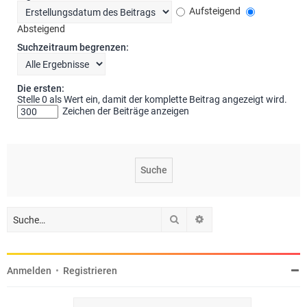
Aufsteigend
Absteigend
Suchzeitraum begrenzen:
Die ersten:
Stelle 0 als Wert ein, damit der komplette Beitrag angezeigt wird.
Zeichen der Beiträge anzeigen
Suche
Erweiterte Suche
Anmelden
•
Registrieren