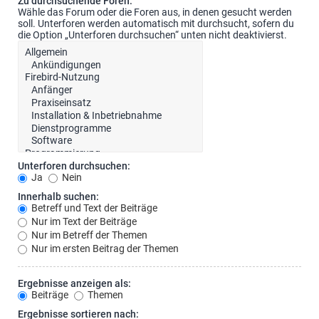
Zu durchsuchende Foren:
Wähle das Forum oder die Foren aus, in denen gesucht werden
soll. Unterforen werden automatisch mit durchsucht, sofern du
die Option „Unterforen durchsuchen“ unten nicht deaktivierst.
Unterforen durchsuchen:
Ja
Nein
Innerhalb suchen:
Betreff und Text der Beiträge
Nur im Text der Beiträge
Nur im Betreff der Themen
Nur im ersten Beitrag der Themen
Ergebnisse anzeigen als:
Beiträge
Themen
Ergebnisse sortieren nach: