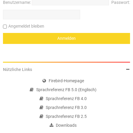
Benutzername:
Passwort:
Angemeldet bleiben
Nützliche Links
Firebird-Homepage
Sprachreferenz FB 5.0 (Englisch)
Sprachreferenz FB 4.0
Sprachreferenz FB 3.0
Sprachreferenz FB 2.5
Downloads