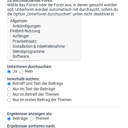
Zu durchsuchende Foren:
Wähle das Forum oder die Foren aus, in denen gesucht werden
soll. Unterforen werden automatisch mit durchsucht, sofern du
die Option „Unterforen durchsuchen“ unten nicht deaktivierst.
Unterforen durchsuchen:
Ja
Nein
Innerhalb suchen:
Betreff und Text der Beiträge
Nur im Text der Beiträge
Nur im Betreff der Themen
Nur im ersten Beitrag der Themen
Ergebnisse anzeigen als:
Beiträge
Themen
Ergebnisse sortieren nach: