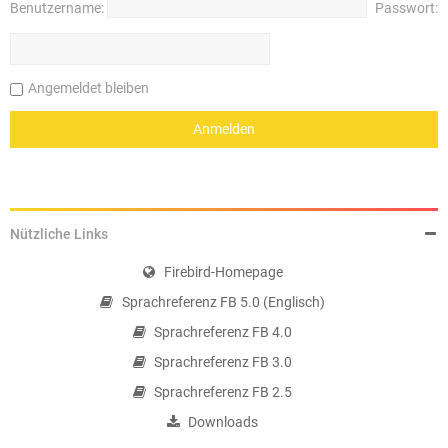
Benutzername:
Passwort:
Angemeldet bleiben
Nützliche Links
Firebird-Homepage
Sprachreferenz FB 5.0 (Englisch)
Sprachreferenz FB 4.0
Sprachreferenz FB 3.0
Sprachreferenz FB 2.5
Downloads