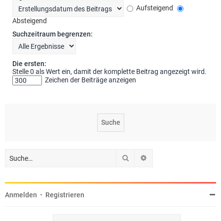
Aufsteigend
Absteigend
Suchzeitraum begrenzen:
Die ersten:
Stelle 0 als Wert ein, damit der komplette Beitrag angezeigt wird.
Zeichen der Beiträge anzeigen
Suche
Erweiterte Suche
Anmelden
•
Registrieren