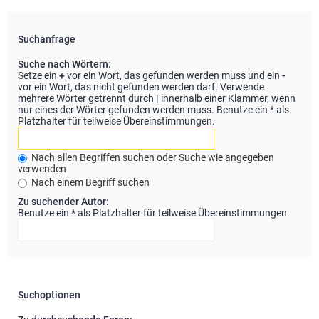
Suchanfrage
Suche nach Wörtern:
Setze ein
+
vor ein Wort, das gefunden werden muss und ein
-
vor ein Wort, das nicht gefunden werden darf. Verwende
mehrere Wörter getrennt durch
|
innerhalb einer Klammer, wenn
nur eines der Wörter gefunden werden muss. Benutze ein * als
Platzhalter für teilweise Übereinstimmungen.
Nach allen Begriffen suchen oder Suche wie angegeben
verwenden
Nach einem Begriff suchen
Zu suchender Autor:
Benutze ein * als Platzhalter für teilweise Übereinstimmungen.
Suchoptionen