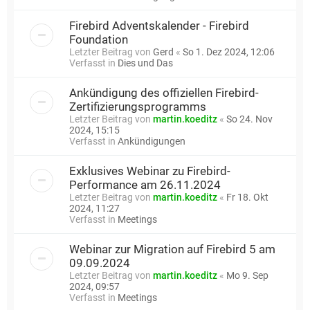
Firebird Adventskalender - Firebird
Foundation
Letzter Beitrag von
Gerd
«
So 1. Dez 2024, 12:06
Verfasst in
Dies und Das
Ankündigung des offiziellen Firebird-
Zertifizierungsprogramms
Letzter Beitrag von
martin.koeditz
«
So 24. Nov
2024, 15:15
Verfasst in
Ankündigungen
Exklusives Webinar zu Firebird-
Performance am 26.11.2024
Letzter Beitrag von
martin.koeditz
«
Fr 18. Okt
2024, 11:27
Verfasst in
Meetings
Webinar zur Migration auf Firebird 5 am
09.09.2024
Letzter Beitrag von
martin.koeditz
«
Mo 9. Sep
2024, 09:57
Verfasst in
Meetings