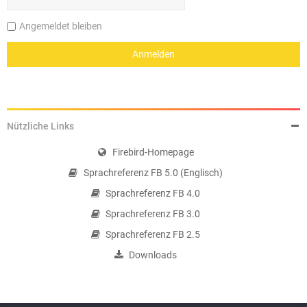
Angemeldet bleiben
Nützliche Links
Firebird-Homepage
Sprachreferenz FB 5.0 (Englisch)
Sprachreferenz FB 4.0
Sprachreferenz FB 3.0
Sprachreferenz FB 2.5
Downloads