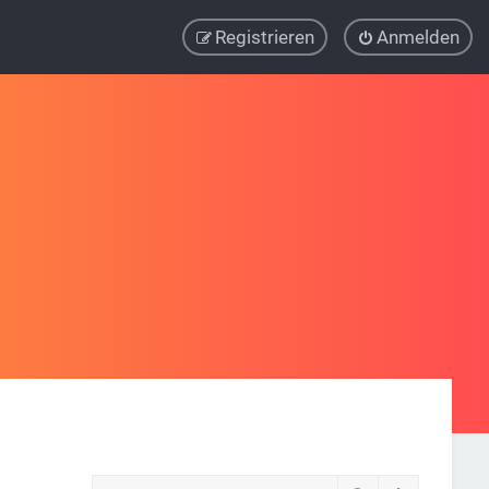
Registrieren
Anmelden