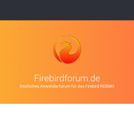
Firebirdforum.de
Deutsches Anwenderforum für das Firebird RDBMS