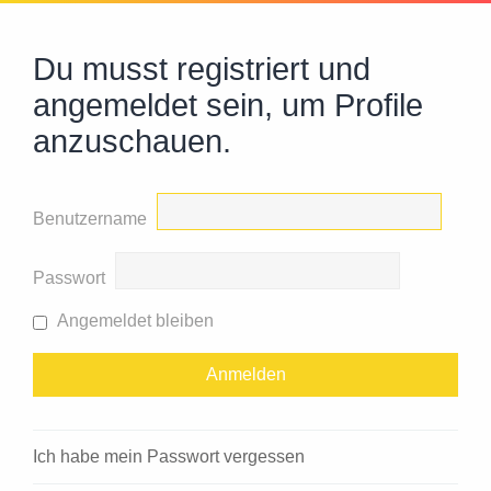
Du musst registriert und
angemeldet sein, um Profile
anzuschauen.
Benutzername
Passwort
Angemeldet bleiben
Ich habe mein Passwort vergessen