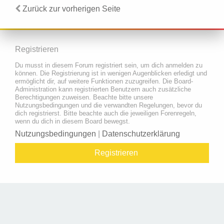
Zurück zur vorherigen Seite
Registrieren
Du musst in diesem Forum registriert sein, um dich anmelden zu
können. Die Registrierung ist in wenigen Augenblicken erledigt und
ermöglicht dir, auf weitere Funktionen zuzugreifen. Die Board-
Administration kann registrierten Benutzern auch zusätzliche
Berechtigungen zuweisen. Beachte bitte unsere
Nutzungsbedingungen und die verwandten Regelungen, bevor du
dich registrierst. Bitte beachte auch die jeweiligen Forenregeln,
wenn du dich in diesem Board bewegst.
Nutzungsbedingungen
|
Datenschutzerklärung
Registrieren