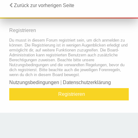
Zurück zur vorherigen Seite
Registrieren
Du musst in diesem Forum registriert sein, um dich anmelden zu
können. Die Registrierung ist in wenigen Augenblicken erledigt und
ermöglicht dir, auf weitere Funktionen zuzugreifen. Die Board-
Administration kann registrierten Benutzern auch zusätzliche
Berechtigungen zuweisen. Beachte bitte unsere
Nutzungsbedingungen und die verwandten Regelungen, bevor du
dich registrierst. Bitte beachte auch die jeweiligen Forenregeln,
wenn du dich in diesem Board bewegst.
Nutzungsbedingungen
|
Datenschutzerklärung
Registrieren