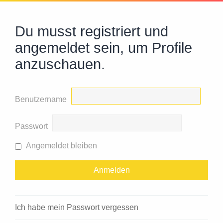
Du musst registriert und
angemeldet sein, um Profile
anzuschauen.
Benutzername
Passwort
Angemeldet bleiben
Ich habe mein Passwort vergessen