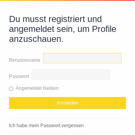
Du musst registriert und
angemeldet sein, um Profile
anzuschauen.
Benutzername
Passwort
Angemeldet bleiben
Ich habe mein Passwort vergessen