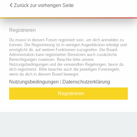
Zurück zur vorherigen Seite
Registrieren
Du musst in diesem Forum registriert sein, um dich anmelden zu
können. Die Registrierung ist in wenigen Augenblicken erledigt und
ermöglicht dir, auf weitere Funktionen zuzugreifen. Die Board-
Administration kann registrierten Benutzern auch zusätzliche
Berechtigungen zuweisen. Beachte bitte unsere
Nutzungsbedingungen und die verwandten Regelungen, bevor du
dich registrierst. Bitte beachte auch die jeweiligen Forenregeln,
wenn du dich in diesem Board bewegst.
Nutzungsbedingungen
|
Datenschutzerklärung
Registrieren