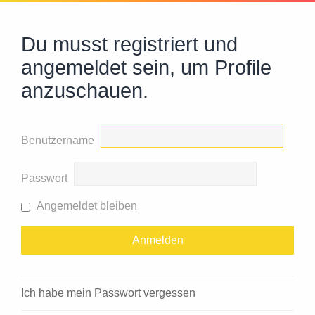
Du musst registriert und
angemeldet sein, um Profile
anzuschauen.
Benutzername
Passwort
Angemeldet bleiben
Ich habe mein Passwort vergessen