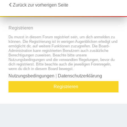
Zurück zur vorherigen Seite
Registrieren
Du musst in diesem Forum registriert sein, um dich anmelden zu
können. Die Registrierung ist in wenigen Augenblicken erledigt und
ermöglicht dir, auf weitere Funktionen zuzugreifen. Die Board-
Administration kann registrierten Benutzern auch zusätzliche
Berechtigungen zuweisen. Beachte bitte unsere
Nutzungsbedingungen und die verwandten Regelungen, bevor du
dich registrierst. Bitte beachte auch die jeweiligen Forenregeln,
wenn du dich in diesem Board bewegst.
Nutzungsbedingungen
|
Datenschutzerklärung
Registrieren