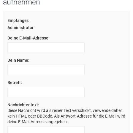
aufnehmen
e
Empfänger:
Administrator
Deine E-Mail-Adresse:
Dein Name:
Betreff:
Nachrichtentext:
Diese Nachricht wird als reiner Text verschickt, verwende daher
kein HTML oder BBCode. Als Antwort-Adresse für die E-Mail wird
deine E-Mail-Adresse angegeben.