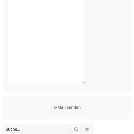
Suche
Erweiterte Suche