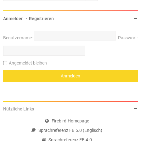
Anmelden
•
Registrieren
Benutzername:
Passwort:
Angemeldet bleiben
Nützliche Links
Firebird-Homepage
Sprachreferenz FB 5.0 (Englisch)
Sprachreferenz FB 4.0