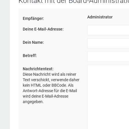
Kontakt mit der Board-Administra
Administrator
Empfänger:
Deine E-Mail-Adresse:
Dein Name:
Betreff:
Nachrichtentext:
Diese Nachricht wird als reiner
Text verschickt, verwende daher
kein HTML oder BBCode. Als
Antwort-Adresse für die E-Mail
wird deine E-Mail-Adresse
angegeben.