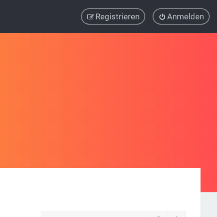
Registrieren
Anmelden