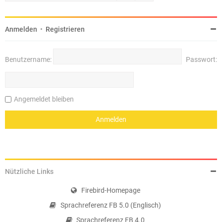
Anmelden
•
Registrieren
Benutzername:
Passwort:
Angemeldet bleiben
Nützliche Links
Firebird-Homepage
Sprachreferenz FB 5.0 (Englisch)
Sprachreferenz FB 4.0