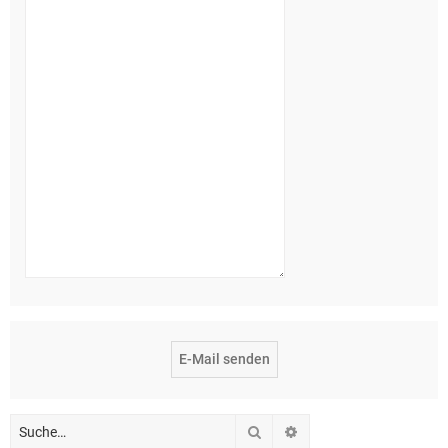
Suche
Erweiterte Suche