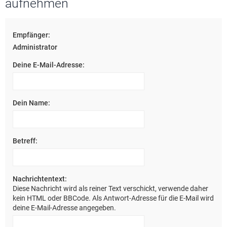
aufnehmen
e
Empfänger:
Administrator
Deine E-Mail-Adresse:
Dein Name:
Betreff:
Nachrichtentext:
Diese Nachricht wird als reiner Text verschickt, verwende daher
kein HTML oder BBCode. Als Antwort-Adresse für die E-Mail wird
deine E-Mail-Adresse angegeben.