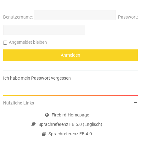
Benutzername:
Passwort:
Angemeldet bleiben
Ich habe mein Passwort vergessen
Nützliche Links
Firebird-Homepage
Sprachreferenz FB 5.0 (Englisch)
Sprachreferenz FB 4.0