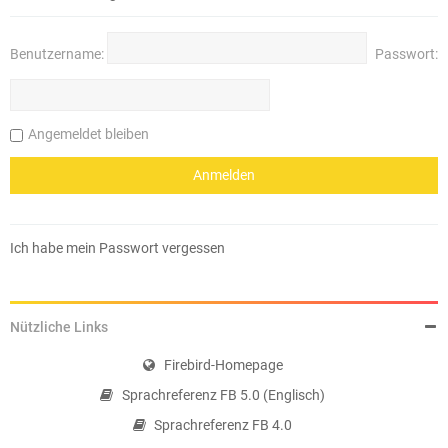
Benutzername:
Passwort:
Angemeldet bleiben
Ich habe mein Passwort vergessen
Nützliche Links
Firebird-Homepage
Sprachreferenz FB 5.0 (Englisch)
Sprachreferenz FB 4.0