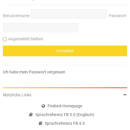
Benutzername:
Passwort:
Angemeldet bleiben
Ich habe mein Passwort vergessen
Nützliche Links
Firebird-Homepage
Sprachreferenz FB 5.0 (Englisch)
Sprachreferenz FB 4.0