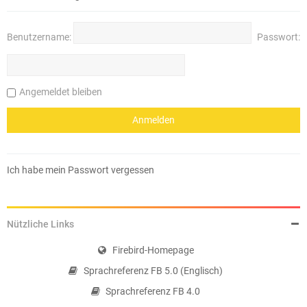
Benutzername:
Passwort:
Angemeldet bleiben
Ich habe mein Passwort vergessen
Nützliche Links
Firebird-Homepage
Sprachreferenz FB 5.0 (Englisch)
Sprachreferenz FB 4.0