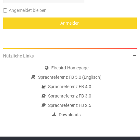
Angemeldet bleiben
Nützliche Links
Firebird-Homepage
Sprachreferenz FB 5.0 (Englisch)
Sprachreferenz FB 4.0
Sprachreferenz FB 3.0
Sprachreferenz FB 2.5
Downloads