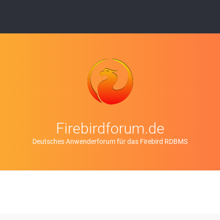
Firebirdforum.de
Deutsches Anwenderforum für das Firebird RDBMS