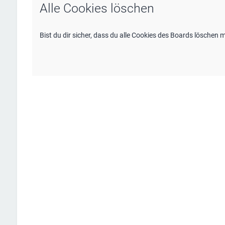
Alle Cookies löschen
Bist du dir sicher, dass du alle Cookies des Boards löschen