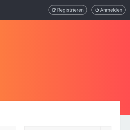
Registrieren
Anmelden