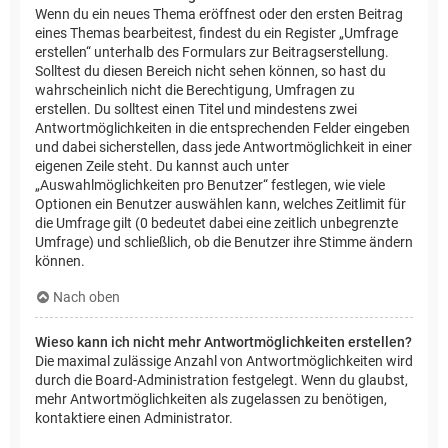
Wenn du ein neues Thema eröffnest oder den ersten Beitrag
eines Themas bearbeitest, findest du ein Register „Umfrage
erstellen“ unterhalb des Formulars zur Beitragserstellung.
Solltest du diesen Bereich nicht sehen können, so hast du
wahrscheinlich nicht die Berechtigung, Umfragen zu
erstellen. Du solltest einen Titel und mindestens zwei
Antwortmöglichkeiten in die entsprechenden Felder eingeben
und dabei sicherstellen, dass jede Antwortmöglichkeit in einer
eigenen Zeile steht. Du kannst auch unter
„Auswahlmöglichkeiten pro Benutzer“ festlegen, wie viele
Optionen ein Benutzer auswählen kann, welches Zeitlimit für
die Umfrage gilt (0 bedeutet dabei eine zeitlich unbegrenzte
Umfrage) und schließlich, ob die Benutzer ihre Stimme ändern
können.
Nach oben
Wieso kann ich nicht mehr Antwortmöglichkeiten erstellen?
Die maximal zulässige Anzahl von Antwortmöglichkeiten wird
durch die Board-Administration festgelegt. Wenn du glaubst,
mehr Antwortmöglichkeiten als zugelassen zu benötigen,
kontaktiere einen Administrator.