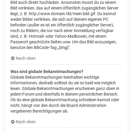
Bild auch direkt hochladen. Ansonsten musst du zu einem
Bild verlinken, das auf einem öffentlich zugänglichen Server
liegt, z. B. http://www.domain.tld/mein-bild.gif. Du kannst
weder Bilder verlinken, die sich auf deinem eigenen PC
befinden (außer es ist ein öffentlich zugänglicher Server),
noch zu Bildern, die nur nach einer Anmeldung verfügbar
sind, z. B. Hotmail- oder Yahoo-Mailboxen, mit einem
Passwort geschützte Seiten usw. Um das Bild anzuzeigen,
benutze den BBCode-Tag „[img]“.
Nach oben
Was sind globale Bekanntmachungen?
Globale Bekanntmachungen beinhalten wichtige
Informationen, deshalb solltest du sie so bald wie möglich
lesen. Globale Bekanntmachungen erscheinen ganz oben in
jedem Forum und ebenfalls in deinem persönlichen Bereich.
Ob du eine globale Bekanntmachung schreiben kannst oder
nicht, hängt von den durch die Board-Administration
vergebenen Berechtigungen ab.
Nach oben