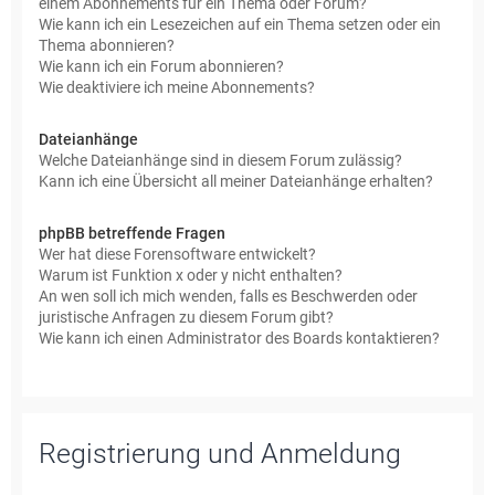
einem Abonnements für ein Thema oder Forum?
Wie kann ich ein Lesezeichen auf ein Thema setzen oder ein
Thema abonnieren?
Wie kann ich ein Forum abonnieren?
Wie deaktiviere ich meine Abonnements?
Dateianhänge
Welche Dateianhänge sind in diesem Forum zulässig?
Kann ich eine Übersicht all meiner Dateianhänge erhalten?
phpBB betreffende Fragen
Wer hat diese Forensoftware entwickelt?
Warum ist Funktion x oder y nicht enthalten?
An wen soll ich mich wenden, falls es Beschwerden oder
juristische Anfragen zu diesem Forum gibt?
Wie kann ich einen Administrator des Boards kontaktieren?
Registrierung und Anmeldung