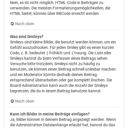
Nein, es ist nicht möglich, HTML-Code in Beiträgen zu
verwenden. Die meisten Formatierungsmöglichkeiten, die
HTML bietet, können über BBCode erreicht werden.
Nach oben
Was sind Smileys?
Smileys sind kleine Bilder, die benutzt werden können, um ein
Gefühl auszudrücken. Für jeden Smiley gibt es einen kurzen
Code, z. B. bedeutet :) fröhlich und :( traurig. Die Liste aller
Smileys kannst du beim Verfassen eines Beitrags sehen.
Versuche bitte trotzdem, Smileys nicht zu häufig zu
benutzen, sie können einen Beitrag schnell unlesbar machen
und ein Moderator könnte deshalb deinen Beitrag
entsprechend überarbeiten oder gar komplett löschen. Die
Board-Administration kann auch die Anzahl der Smileys
begrenzen, die du in einem Beitrag benutzen kannst.
Nach oben
Kann ich Bilder in meine Beiträge einfügen?
Ja, Bilder können in deinem Beitrag angezeigt werden. Wenn
die Administration Dateianhänge erlaubt hat, kannst du das