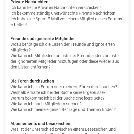
Private Nachrichten
Ich kann keine Privaten Nachrichten verschicken!
Ich bekomme ständig unerwünschte Private Nachrichten!
Ich habe eine Spam-E-Mail von einem Mitglied dieses Forums
erhalten!
Freunde und ignorierte Mitglieder
Wozu benötige ich die Listen der Freunde und ignorierten
Mitglieder?
Wie kann ich Mitglieder zur Liste der Freunde oder zur Liste
der ignorierten Mitglieder hinzufügen oder diese wieder aus
den Listen entfernen?
Die Foren durchsuchen
Wie kann ich ein Forum oder mehrere Foren durchsuchen?
Weshalb erhalte ich bei der Suche keine Ergebnisse?
Warum bekomme ich bei der Suche eine leere Seite?
Wie kann ich nach Mitgliedern suchen?
Wie kann ich meine eigenen Beiträge und Themen finden?
Abonnements und Lesezeichen
Was ist der Unterschied zwischen einem Lesezeichen und