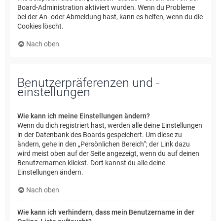
Board-Administration aktiviert wurden. Wenn du Probleme
bei der An- oder Abmeldung hast, kann es helfen, wenn du die
Cookies löscht.
Nach oben
Benutzerpräferenzen und -
einstellungen
Wie kann ich meine Einstellungen ändern?
Wenn du dich registriert hast, werden alle deine Einstellungen
in der Datenbank des Boards gespeichert. Um diese zu
ändern, gehe in den „Persönlichen Bereich“; der Link dazu
wird meist oben auf der Seite angezeigt, wenn du auf deinen
Benutzernamen klickst. Dort kannst du alle deine
Einstellungen ändern.
Nach oben
Wie kann ich verhindern, dass mein Benutzername in der