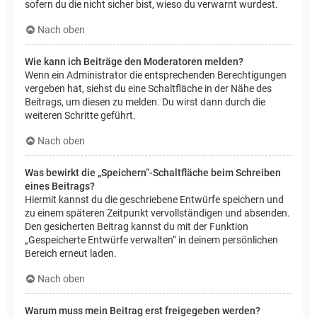
sofern du die nicht sicher bist, wieso du verwarnt wurdest.
Nach oben
Wie kann ich Beiträge den Moderatoren melden?
Wenn ein Administrator die entsprechenden Berechtigungen
vergeben hat, siehst du eine Schaltfläche in der Nähe des
Beitrags, um diesen zu melden. Du wirst dann durch die
weiteren Schritte geführt.
Nach oben
Was bewirkt die „Speichern“-Schaltfläche beim Schreiben
eines Beitrags?
Hiermit kannst du die geschriebene Entwürfe speichern und
zu einem späteren Zeitpunkt vervollständigen und absenden.
Den gesicherten Beitrag kannst du mit der Funktion
„Gespeicherte Entwürfe verwalten“ in deinem persönlichen
Bereich erneut laden.
Nach oben
Warum muss mein Beitrag erst freigegeben werden?