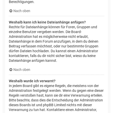
Berechtigungen.
Nach oben
Weshalb kann ich keine Dateianhänge anfügen?
Rechte für Dateianhänge können für Foren, Gruppen und
einzelne Benutzer vergeben werden. Die Board-
Administration hat es möglicherweise nicht erlaubt,
Dateianhänge in dem Forum anzufügen, in dem du deinen
Beitrag verfassen möchtest, oder nur bestimmte Gruppen
dürfen Dateien hochladen. Du kannst einen Administrator
kontaktieren, falls du dir nicht sicher bist, wieso du keine
Dateianhänge anfügen kannst.
Nach oben
Weshalb wurde ich verwarnt?
In jedem Board gibt es eigene Regeln, die meistens von der
Administration festgelegt werden. Wenn du gegen eine dieser
Regeln verstoßen hast, kann sie dir eine Verwarnung erteilen.
Bitte beachte, dass dies die Entscheidung der Administration
dieses Boards ist und phpBB Limited nichts mit dieser
Verwarnung zu tun hat. Kontaktiere einen Administrator,