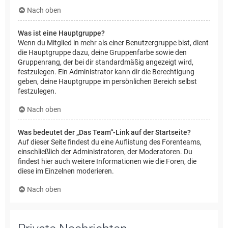
Nach oben
Was ist eine Hauptgruppe?
Wenn du Mitglied in mehr als einer Benutzergruppe bist, dient
die Hauptgruppe dazu, deine Gruppenfarbe sowie den
Gruppenrang, der bei dir standardmäßig angezeigt wird,
festzulegen. Ein Administrator kann dir die Berechtigung
geben, deine Hauptgruppe im persönlichen Bereich selbst
festzulegen.
Nach oben
Was bedeutet der „Das Team“-Link auf der Startseite?
Auf dieser Seite findest du eine Auflistung des Forenteams,
einschließlich der Administratoren, der Moderatoren. Du
findest hier auch weitere Informationen wie die Foren, die
diese im Einzelnen moderieren.
Nach oben