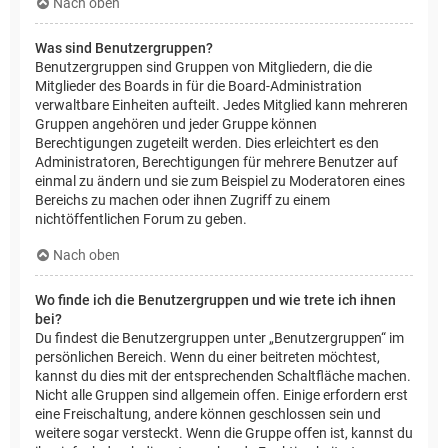
Nach oben
Was sind Benutzergruppen?
Benutzergruppen sind Gruppen von Mitgliedern, die die
Mitglieder des Boards in für die Board-Administration
verwaltbare Einheiten aufteilt. Jedes Mitglied kann mehreren
Gruppen angehören und jeder Gruppe können
Berechtigungen zugeteilt werden. Dies erleichtert es den
Administratoren, Berechtigungen für mehrere Benutzer auf
einmal zu ändern und sie zum Beispiel zu Moderatoren eines
Bereichs zu machen oder ihnen Zugriff zu einem
nichtöffentlichen Forum zu geben.
Nach oben
Wo finde ich die Benutzergruppen und wie trete ich ihnen
bei?
Du findest die Benutzergruppen unter „Benutzergruppen“ im
persönlichen Bereich. Wenn du einer beitreten möchtest,
kannst du dies mit der entsprechenden Schaltfläche machen.
Nicht alle Gruppen sind allgemein offen. Einige erfordern erst
eine Freischaltung, andere können geschlossen sein und
weitere sogar versteckt. Wenn die Gruppe offen ist, kannst du