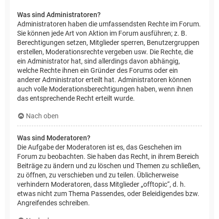
Was sind Administratoren?
Administratoren haben die umfassendsten Rechte im Forum.
Sie können jede Art von Aktion im Forum ausführen; z. B.
Berechtigungen setzen, Mitglieder sperren, Benutzergruppen
erstellen, Moderationsrechte vergeben usw. Die Rechte, die
ein Administrator hat, sind allerdings davon abhängig,
welche Rechte ihnen ein Gründer des Forums oder ein
anderer Administrator erteilt hat. Administratoren können
auch volle Moderationsberechtigungen haben, wenn ihnen
das entsprechende Recht erteilt wurde.
Nach oben
Was sind Moderatoren?
Die Aufgabe der Moderatoren ist es, das Geschehen im
Forum zu beobachten. Sie haben das Recht, in ihrem Bereich
Beiträge zu ändern und zu löschen und Themen zu schließen,
zu öffnen, zu verschieben und zu teilen. Üblicherweise
verhindern Moderatoren, dass Mitglieder „offtopic“, d. h.
etwas nicht zum Thema Passendes, oder Beleidigendes bzw.
Angreifendes schreiben.