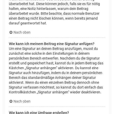
überarbeitet hat. Diese können jedoch, falls sie es für nötig
halten, eine Notiz hinterlassen, warum dein Beitrag
überarbeitet wurde. Bitte beachte, dass normale Benutzer
einen Beitrag nicht löschen können, wenn bereits jemand
darauf geantwortet hat.
Nach oben
Wie kann ich meinem Beitrag eine Signatur anfügen?
Um eine Signatur an deinen Beitrag anzufügen, musst du
zunächst eine solche in den Einstellungen in deinem
persönlichen Bereich entwerfen. Nachdem du die Signatur
erstellt und gespeichert hast, kannst du in jedem Beitrag das
Kästchen „Signatur anhängen“ aktivieren. Du kannst eine
Signatur auch hinzufügen, indem du in deinem persönlichen
Bereich das standardmäßige Anhängen deiner Signatur
aktivierst. Wenn du einen einzelnen Beitrag dennoch ohne
Signatur verfassen möchtest, so kannst du dort einfach das
Kontrollkästchen „Signatur anhängen“ wieder deaktivieren.
Nach oben
Wie kann ich eine Umfrage erstellen?