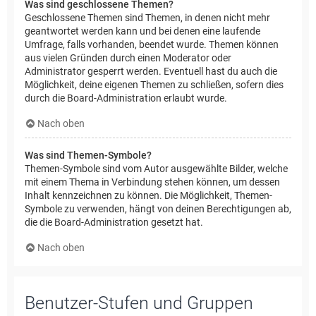
Was sind geschlossene Themen?
Geschlossene Themen sind Themen, in denen nicht mehr
geantwortet werden kann und bei denen eine laufende
Umfrage, falls vorhanden, beendet wurde. Themen können
aus vielen Gründen durch einen Moderator oder
Administrator gesperrt werden. Eventuell hast du auch die
Möglichkeit, deine eigenen Themen zu schließen, sofern dies
durch die Board-Administration erlaubt wurde.
Nach oben
Was sind Themen-Symbole?
Themen-Symbole sind vom Autor ausgewählte Bilder, welche
mit einem Thema in Verbindung stehen können, um dessen
Inhalt kennzeichnen zu können. Die Möglichkeit, Themen-
Symbole zu verwenden, hängt von deinen Berechtigungen ab,
die die Board-Administration gesetzt hat.
Nach oben
Benutzer-Stufen und Gruppen