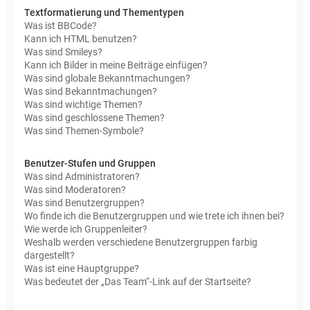
Textformatierung und Thementypen
Was ist BBCode?
Kann ich HTML benutzen?
Was sind Smileys?
Kann ich Bilder in meine Beiträge einfügen?
Was sind globale Bekanntmachungen?
Was sind Bekanntmachungen?
Was sind wichtige Themen?
Was sind geschlossene Themen?
Was sind Themen-Symbole?
Benutzer-Stufen und Gruppen
Was sind Administratoren?
Was sind Moderatoren?
Was sind Benutzergruppen?
Wo finde ich die Benutzergruppen und wie trete ich ihnen bei?
Wie werde ich Gruppenleiter?
Weshalb werden verschiedene Benutzergruppen farbig
dargestellt?
Was ist eine Hauptgruppe?
Was bedeutet der „Das Team“-Link auf der Startseite?