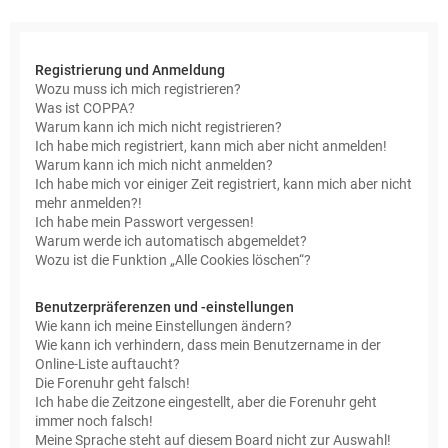
e
Registrierung und Anmeldung
Wozu muss ich mich registrieren?
Was ist COPPA?
Warum kann ich mich nicht registrieren?
Ich habe mich registriert, kann mich aber nicht anmelden!
Warum kann ich mich nicht anmelden?
Ich habe mich vor einiger Zeit registriert, kann mich aber nicht
mehr anmelden?!
Ich habe mein Passwort vergessen!
Warum werde ich automatisch abgemeldet?
Wozu ist die Funktion „Alle Cookies löschen“?
Benutzerpräferenzen und -einstellungen
Wie kann ich meine Einstellungen ändern?
Wie kann ich verhindern, dass mein Benutzername in der
Online-Liste auftaucht?
Die Forenuhr geht falsch!
Ich habe die Zeitzone eingestellt, aber die Forenuhr geht
immer noch falsch!
Meine Sprache steht auf diesem Board nicht zur Auswahl!