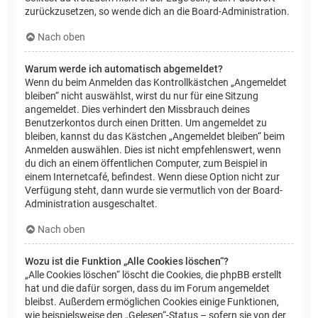
zurückzusetzen, so wende dich an die Board-Administration.
Nach oben
Warum werde ich automatisch abgemeldet?
Wenn du beim Anmelden das Kontrollkästchen „Angemeldet
bleiben“ nicht auswählst, wirst du nur für eine Sitzung
angemeldet. Dies verhindert den Missbrauch deines
Benutzerkontos durch einen Dritten. Um angemeldet zu
bleiben, kannst du das Kästchen „Angemeldet bleiben“ beim
Anmelden auswählen. Dies ist nicht empfehlenswert, wenn
du dich an einem öffentlichen Computer, zum Beispiel in
einem Internetcafé, befindest. Wenn diese Option nicht zur
Verfügung steht, dann wurde sie vermutlich von der Board-
Administration ausgeschaltet.
Nach oben
Wozu ist die Funktion „Alle Cookies löschen“?
„Alle Cookies löschen“ löscht die Cookies, die phpBB erstellt
hat und die dafür sorgen, dass du im Forum angemeldet
bleibst. Außerdem ermöglichen Cookies einige Funktionen,
wie beispielsweise den „Gelesen“-Status – sofern sie von der