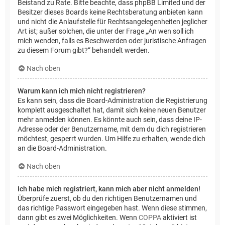
Beistand zu Rate. Bitte beachte, dass phpBB Limited und der
Besitzer dieses Boards keine Rechtsberatung anbieten kann
und nicht die Anlaufstelle für Rechtsangelegenheiten jeglicher
Art ist; außer solchen, die unter der Frage „An wen soll ich
mich wenden, falls es Beschwerden oder juristische Anfragen
zu diesem Forum gibt?“ behandelt werden.
Nach oben
Warum kann ich mich nicht registrieren?
Es kann sein, dass die Board-Administration die Registrierung
komplett ausgeschaltet hat, damit sich keine neuen Benutzer
mehr anmelden können. Es könnte auch sein, dass deine IP-
Adresse oder der Benutzername, mit dem du dich registrieren
möchtest, gesperrt wurden. Um Hilfe zu erhalten, wende dich
an die Board-Administration.
Nach oben
Ich habe mich registriert, kann mich aber nicht anmelden!
Überprüfe zuerst, ob du den richtigen Benutzernamen und
das richtige Passwort eingegeben hast. Wenn diese stimmen,
dann gibt es zwei Möglichkeiten. Wenn
COPPA
aktiviert ist