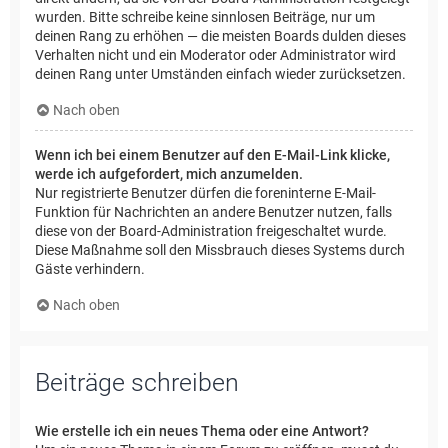
wurden. Bitte schreibe keine sinnlosen Beiträge, nur um
deinen Rang zu erhöhen — die meisten Boards dulden dieses
Verhalten nicht und ein Moderator oder Administrator wird
deinen Rang unter Umständen einfach wieder zurücksetzen.
Nach oben
Wenn ich bei einem Benutzer auf den E-Mail-Link klicke,
werde ich aufgefordert, mich anzumelden.
Nur registrierte Benutzer dürfen die foreninterne E-Mail-
Funktion für Nachrichten an andere Benutzer nutzen, falls
diese von der Board-Administration freigeschaltet wurde.
Diese Maßnahme soll den Missbrauch dieses Systems durch
Gäste verhindern.
Nach oben
Beiträge schreiben
Wie erstelle ich ein neues Thema oder eine Antwort?