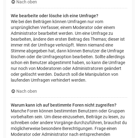
Nach oben
Wie bearbeite oder lösche ich eine Umfrage?
Wie bei den Beiträgen können Umfragen nur vom
ursprünglichen Verfasser, einem Moderator oder einem
Administrator bearbeitet werden. Um eine Umfrage zu
bearbeiten, ändere den ersten Beitrag des Themas; dieser ist
immer mit der Umfrage verknüpft. Wenn niemand eine
Stimme abgegeben hat, dann können Benutzer die Umfrage
löschen oder die Umfrageoption bearbeiten. Sollte allerdings
schon ein Benutzer abgestimmt haben, so kann die Umfrage
nur noch von Moderatoren oder Administratoren geändert
oder gelöscht werden. Dadurch soll die Manipulation von
laufenden Umfragen verhindert werden.
Nach oben
Warum kann ich auf bestimmte Foren nicht zugreifen?
Manche Foren können bestimmten Benutzern oder Gruppen
vorbehalten sein. Um diese einzusehen, Beiträge zu lesen, zu
schreiben oder andere Vorgänge durchzuführen, brauchst du
möglicherweise besondere Berechtigungen. Frage einen
Moderator oder Administrator nach entsprechenden