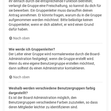
ihr einfach durch die entsprechende Funktion beitreten;
verlangt die Gruppe eine Freischaltung, so kannst du dich für
sie bewerben. Ein Gruppenleiter muss daraufhin deinen
Antrag annehmen. Er könnte fragen, warum du in die Gruppe
aufgenommen werden möchtest. Bitte belästige keinen
Gruppenleiter, wenn er dich ablehnt, er wird einen Grund
dafür haben.
Nach oben
Wie werde ich Gruppenleiter?
Der Leiter einer Gruppe wird normalerweise durch die Board-
Administration festgelegt, wenn die Gruppe erstellt wird.
Wenn du eine eigene Benutzergruppe erstellen möchtest,
dann solltest du einen Administrator kontaktieren.
Nach oben
Weshalb werden verschiedene Benutzergruppen farbig
dargestellt?
Es ist der Board-Administration möglich, den
Benutzergruppen verschiedene Farben zuzuteilen, so dass
deren Mitglieder leichter zu identifizieren sind.