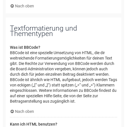
Nach oben
Textformatierung und
Thementypen
Was ist BBCode?
BBCode ist eine spezielle Umsetzung von HTML, die dir
weitreichende Formatierungsmöglichkeiten für deinen Text
gibt. Die Rechte zur Verwendung von BBCode werden durch
die Board-Administration vergeben, können jedoch auch
durch dich für jeden einzelnen Beitrag deaktiviert werden.
BBCode ist ähnlich wie HTML aufgebaut, jedoch werden Tags
von eckigen („[“ und „]“) statt spitzen („<“ und „>“) Klammern
eingeschlossen. Weitere Informationen zu BBCode findest du
auf einer speziellen Hilfe-Seite, die von der Seite zur
Beitragserstellung aus zugänglich ist.
Nach oben
Kann ich HTML benutzen?