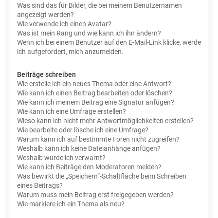
Was sind das für Bilder, die bei meinem Benutzernamen
angezeigt werden?
Wie verwende ich einen Avatar?
Was ist mein Rang und wie kann ich ihn ändern?
Wenn ich bei einem Benutzer auf den E-Mail-Link klicke, werde
ich aufgefordert, mich anzumelden.
Beiträge schreiben
Wie erstelle ich ein neues Thema oder eine Antwort?
Wie kann ich einen Beitrag bearbeiten oder löschen?
Wie kann ich meinem Beitrag eine Signatur anfügen?
Wie kann ich eine Umfrage erstellen?
Wieso kann ich nicht mehr Antwortmöglichkeiten erstellen?
Wie bearbeite oder lösche ich eine Umfrage?
Warum kann ich auf bestimmte Foren nicht zugreifen?
Weshalb kann ich keine Dateianhänge anfügen?
Weshalb wurde ich verwarnt?
Wie kann ich Beiträge den Moderatoren melden?
Was bewirkt die „Speichern“-Schaltfläche beim Schreiben
eines Beitrags?
Warum muss mein Beitrag erst freigegeben werden?
Wie markiere ich ein Thema als neu?