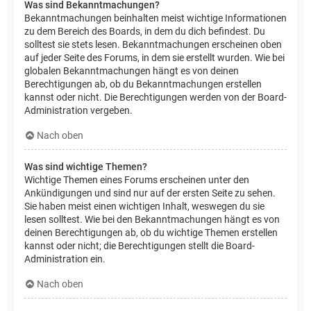
Was sind Bekanntmachungen?
Bekanntmachungen beinhalten meist wichtige Informationen
zu dem Bereich des Boards, in dem du dich befindest. Du
solltest sie stets lesen. Bekanntmachungen erscheinen oben
auf jeder Seite des Forums, in dem sie erstellt wurden. Wie bei
globalen Bekanntmachungen hängt es von deinen
Berechtigungen ab, ob du Bekanntmachungen erstellen
kannst oder nicht. Die Berechtigungen werden von der Board-
Administration vergeben.
Nach oben
Was sind wichtige Themen?
Wichtige Themen eines Forums erscheinen unter den
Ankündigungen und sind nur auf der ersten Seite zu sehen.
Sie haben meist einen wichtigen Inhalt, weswegen du sie
lesen solltest. Wie bei den Bekanntmachungen hängt es von
deinen Berechtigungen ab, ob du wichtige Themen erstellen
kannst oder nicht; die Berechtigungen stellt die Board-
Administration ein.
Nach oben