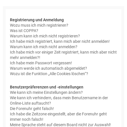
e
Registrierung und Anmeldung
Wozu muss ich mich registrieren?
Was ist COPPA?
Warum kann ich mich nicht registrieren?
Ich habe mich registriert, kann mich aber nicht anmelden!
Warum kann ich mich nicht anmelden?
Ich habe mich vor einiger Zeit registriert, kann mich aber nicht
mehr anmelden?!
Ich habe mein Passwort vergessen!
Warum werde ich automatisch abgemeldet?
Wozu ist die Funktion „Alle Cookies löschen“?
Benutzerpräferenzen und -einstellungen
Wie kann ich meine Einstellungen ändern?
Wie kann ich verhindern, dass mein Benutzername in der
Online-Liste auftaucht?
Die Forenuhr geht falsch!
Ich habe die Zeitzone eingestellt, aber die Forenuhr geht
immer noch falsch!
Meine Sprache steht auf diesem Board nicht zur Auswahl!