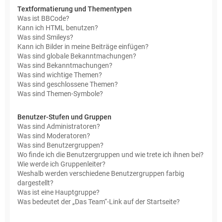
Textformatierung und Thementypen
Was ist BBCode?
Kann ich HTML benutzen?
Was sind Smileys?
Kann ich Bilder in meine Beiträge einfügen?
Was sind globale Bekanntmachungen?
Was sind Bekanntmachungen?
Was sind wichtige Themen?
Was sind geschlossene Themen?
Was sind Themen-Symbole?
Benutzer-Stufen und Gruppen
Was sind Administratoren?
Was sind Moderatoren?
Was sind Benutzergruppen?
Wo finde ich die Benutzergruppen und wie trete ich ihnen bei?
Wie werde ich Gruppenleiter?
Weshalb werden verschiedene Benutzergruppen farbig
dargestellt?
Was ist eine Hauptgruppe?
Was bedeutet der „Das Team“-Link auf der Startseite?