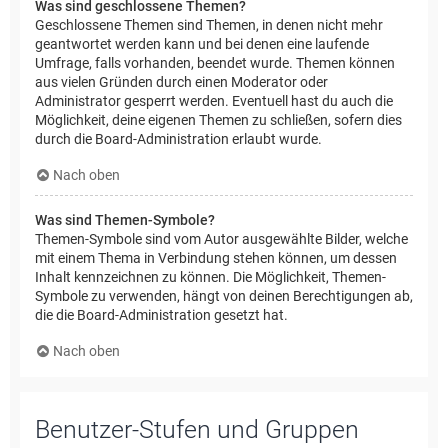
Was sind geschlossene Themen?
Geschlossene Themen sind Themen, in denen nicht mehr
geantwortet werden kann und bei denen eine laufende
Umfrage, falls vorhanden, beendet wurde. Themen können
aus vielen Gründen durch einen Moderator oder
Administrator gesperrt werden. Eventuell hast du auch die
Möglichkeit, deine eigenen Themen zu schließen, sofern dies
durch die Board-Administration erlaubt wurde.
Nach oben
Was sind Themen-Symbole?
Themen-Symbole sind vom Autor ausgewählte Bilder, welche
mit einem Thema in Verbindung stehen können, um dessen
Inhalt kennzeichnen zu können. Die Möglichkeit, Themen-
Symbole zu verwenden, hängt von deinen Berechtigungen ab,
die die Board-Administration gesetzt hat.
Nach oben
Benutzer-Stufen und Gruppen