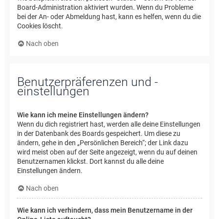
Board-Administration aktiviert wurden. Wenn du Probleme
bei der An- oder Abmeldung hast, kann es helfen, wenn du die
Cookies löscht.
Nach oben
Benutzerpräferenzen und -
einstellungen
Wie kann ich meine Einstellungen ändern?
Wenn du dich registriert hast, werden alle deine Einstellungen
in der Datenbank des Boards gespeichert. Um diese zu
ändern, gehe in den „Persönlichen Bereich“; der Link dazu
wird meist oben auf der Seite angezeigt, wenn du auf deinen
Benutzernamen klickst. Dort kannst du alle deine
Einstellungen ändern.
Nach oben
Wie kann ich verhindern, dass mein Benutzername in der