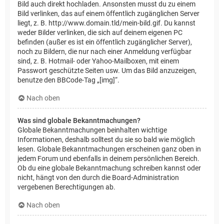
Bild auch direkt hochladen. Ansonsten musst du zu einem
Bild verlinken, das auf einem öffentlich zugänglichen Server
liegt, z. B. http://www.domain.tld/mein-bild.gif. Du kannst
weder Bilder verlinken, die sich auf deinem eigenen PC
befinden (außer es ist ein öffentlich zugänglicher Server),
noch zu Bildern, die nur nach einer Anmeldung verfügbar
sind, z. B. Hotmail- oder Yahoo-Mailboxen, mit einem
Passwort geschützte Seiten usw. Um das Bild anzuzeigen,
benutze den BBCode-Tag „[img]“.
Nach oben
Was sind globale Bekanntmachungen?
Globale Bekanntmachungen beinhalten wichtige
Informationen, deshalb solltest du sie so bald wie möglich
lesen. Globale Bekanntmachungen erscheinen ganz oben in
jedem Forum und ebenfalls in deinem persönlichen Bereich.
Ob du eine globale Bekanntmachung schreiben kannst oder
nicht, hängt von den durch die Board-Administration
vergebenen Berechtigungen ab.
Nach oben