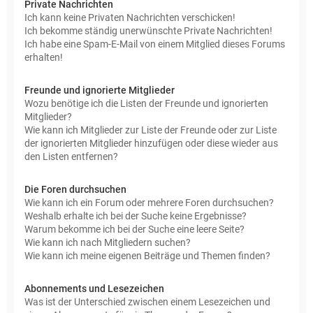
Private Nachrichten
Ich kann keine Privaten Nachrichten verschicken!
Ich bekomme ständig unerwünschte Private Nachrichten!
Ich habe eine Spam-E-Mail von einem Mitglied dieses Forums
erhalten!
Freunde und ignorierte Mitglieder
Wozu benötige ich die Listen der Freunde und ignorierten
Mitglieder?
Wie kann ich Mitglieder zur Liste der Freunde oder zur Liste
der ignorierten Mitglieder hinzufügen oder diese wieder aus
den Listen entfernen?
Die Foren durchsuchen
Wie kann ich ein Forum oder mehrere Foren durchsuchen?
Weshalb erhalte ich bei der Suche keine Ergebnisse?
Warum bekomme ich bei der Suche eine leere Seite?
Wie kann ich nach Mitgliedern suchen?
Wie kann ich meine eigenen Beiträge und Themen finden?
Abonnements und Lesezeichen
Was ist der Unterschied zwischen einem Lesezeichen und