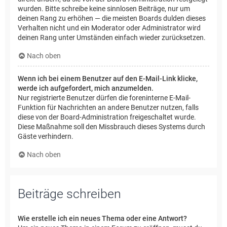
wurden. Bitte schreibe keine sinnlosen Beiträge, nur um
deinen Rang zu erhöhen — die meisten Boards dulden dieses
Verhalten nicht und ein Moderator oder Administrator wird
deinen Rang unter Umständen einfach wieder zurücksetzen.
Nach oben
Wenn ich bei einem Benutzer auf den E-Mail-Link klicke,
werde ich aufgefordert, mich anzumelden.
Nur registrierte Benutzer dürfen die foreninterne E-Mail-
Funktion für Nachrichten an andere Benutzer nutzen, falls
diese von der Board-Administration freigeschaltet wurde.
Diese Maßnahme soll den Missbrauch dieses Systems durch
Gäste verhindern.
Nach oben
Beiträge schreiben
Wie erstelle ich ein neues Thema oder eine Antwort?