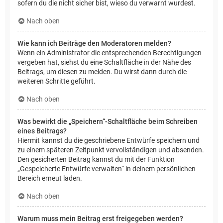
sofern du die nicht sicher bist, wieso du verwarnt wurdest.
Nach oben
Wie kann ich Beiträge den Moderatoren melden?
Wenn ein Administrator die entsprechenden Berechtigungen
vergeben hat, siehst du eine Schaltfläche in der Nähe des
Beitrags, um diesen zu melden. Du wirst dann durch die
weiteren Schritte geführt.
Nach oben
Was bewirkt die „Speichern“-Schaltfläche beim Schreiben
eines Beitrags?
Hiermit kannst du die geschriebene Entwürfe speichern und
zu einem späteren Zeitpunkt vervollständigen und absenden.
Den gesicherten Beitrag kannst du mit der Funktion
„Gespeicherte Entwürfe verwalten“ in deinem persönlichen
Bereich erneut laden.
Nach oben
Warum muss mein Beitrag erst freigegeben werden?