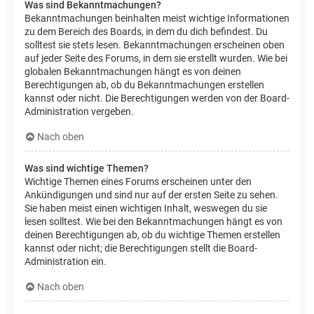
Was sind Bekanntmachungen?
Bekanntmachungen beinhalten meist wichtige Informationen
zu dem Bereich des Boards, in dem du dich befindest. Du
solltest sie stets lesen. Bekanntmachungen erscheinen oben
auf jeder Seite des Forums, in dem sie erstellt wurden. Wie bei
globalen Bekanntmachungen hängt es von deinen
Berechtigungen ab, ob du Bekanntmachungen erstellen
kannst oder nicht. Die Berechtigungen werden von der Board-
Administration vergeben.
Nach oben
Was sind wichtige Themen?
Wichtige Themen eines Forums erscheinen unter den
Ankündigungen und sind nur auf der ersten Seite zu sehen.
Sie haben meist einen wichtigen Inhalt, weswegen du sie
lesen solltest. Wie bei den Bekanntmachungen hängt es von
deinen Berechtigungen ab, ob du wichtige Themen erstellen
kannst oder nicht; die Berechtigungen stellt die Board-
Administration ein.
Nach oben