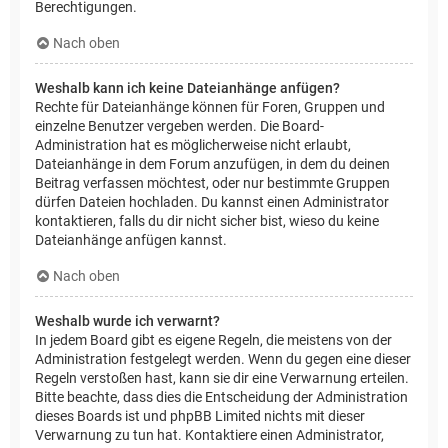
Berechtigungen.
Nach oben
Weshalb kann ich keine Dateianhänge anfügen?
Rechte für Dateianhänge können für Foren, Gruppen und
einzelne Benutzer vergeben werden. Die Board-
Administration hat es möglicherweise nicht erlaubt,
Dateianhänge in dem Forum anzufügen, in dem du deinen
Beitrag verfassen möchtest, oder nur bestimmte Gruppen
dürfen Dateien hochladen. Du kannst einen Administrator
kontaktieren, falls du dir nicht sicher bist, wieso du keine
Dateianhänge anfügen kannst.
Nach oben
Weshalb wurde ich verwarnt?
In jedem Board gibt es eigene Regeln, die meistens von der
Administration festgelegt werden. Wenn du gegen eine dieser
Regeln verstoßen hast, kann sie dir eine Verwarnung erteilen.
Bitte beachte, dass dies die Entscheidung der Administration
dieses Boards ist und phpBB Limited nichts mit dieser
Verwarnung zu tun hat. Kontaktiere einen Administrator,