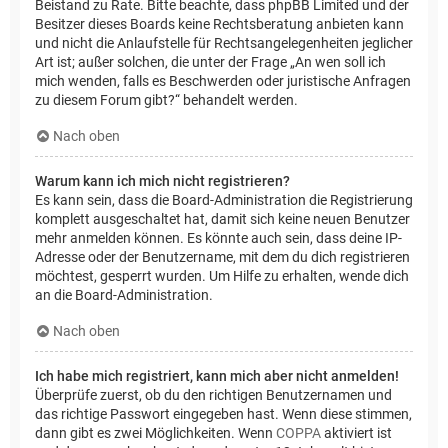
Beistand zu Rate. Bitte beachte, dass phpBB Limited und der
Besitzer dieses Boards keine Rechtsberatung anbieten kann
und nicht die Anlaufstelle für Rechtsangelegenheiten jeglicher
Art ist; außer solchen, die unter der Frage „An wen soll ich
mich wenden, falls es Beschwerden oder juristische Anfragen
zu diesem Forum gibt?“ behandelt werden.
Nach oben
Warum kann ich mich nicht registrieren?
Es kann sein, dass die Board-Administration die Registrierung
komplett ausgeschaltet hat, damit sich keine neuen Benutzer
mehr anmelden können. Es könnte auch sein, dass deine IP-
Adresse oder der Benutzername, mit dem du dich registrieren
möchtest, gesperrt wurden. Um Hilfe zu erhalten, wende dich
an die Board-Administration.
Nach oben
Ich habe mich registriert, kann mich aber nicht anmelden!
Überprüfe zuerst, ob du den richtigen Benutzernamen und
das richtige Passwort eingegeben hast. Wenn diese stimmen,
dann gibt es zwei Möglichkeiten. Wenn
COPPA
aktiviert ist