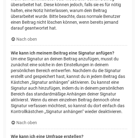
überarbeitet hat. Diese können jedoch, falls sie es für nötig
halten, eine Notiz hinterlassen, warum dein Beitrag
überarbeitet wurde. Bitte beachte, dass normale Benutzer
einen Beitrag nicht löschen können, wenn bereits jemand
darauf geantwortet hat.
Nach oben
Wie kann ich meinem Beitrag eine Signatur anfügen?
Um eine Signatur an deinen Beitrag anzufügen, musst du
zunächst eine solche in den Einstellungen in deinem
persönlichen Bereich entwerfen. Nachdem du die Signatur
erstellt und gespeichert hast, kannst du in jedem Beitrag das
Kästchen „Signatur anhängen“ aktivieren. Du kannst eine
Signatur auch hinzufügen, indem du in deinem persönlichen
Bereich das standardmäßige Anhängen deiner Signatur
aktivierst. Wenn du einen einzelnen Beitrag dennoch ohne
Signatur verfassen möchtest, so kannst du dort einfach das
Kontrollkästchen „Signatur anhängen“ wieder deaktivieren.
Nach oben
Wie kann ich eine Umfrage erstellen?