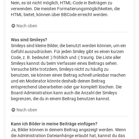
Nein, es ist nicht möglich, HTML-Code in Beiträgen zu
verwenden. Die meisten Formatierungsmöglichkeiten, die
HTML bietet, können über BBCode erreicht werden.
Nach oben
Was sind Smileys?
Smileys sind kleine Bilder, die benutzt werden können, um ein
Gefühl auszudrücken. Für jeden Smiley gibt es einen kurzen
Code, z. B. bedeutet :) fröhlich und :( traurig. Die Liste aller
Smileys kannst du beim Verfassen eines Beitrags sehen.
Versuche bitte trotzdem, Smileys nicht zu häufig zu
benutzen, sie können einen Beitrag schnell unlesbar machen
und ein Moderator könnte deshalb deinen Beitrag
entsprechend überarbeiten oder gar komplett löschen. Die
Board-Administration kann auch die Anzahl der Smileys
begrenzen, die du in einem Beitrag benutzen kannst.
Nach oben
Kann ich Bilder in meine Beiträge einfügen?
Ja, Bilder können in deinem Beitrag angezeigt werden. Wenn
die Administration Dateianhänge erlaubt hat, kannst du das