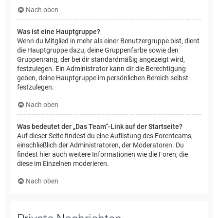
Nach oben
Was ist eine Hauptgruppe?
Wenn du Mitglied in mehr als einer Benutzergruppe bist, dient
die Hauptgruppe dazu, deine Gruppenfarbe sowie den
Gruppenrang, der bei dir standardmäßig angezeigt wird,
festzulegen. Ein Administrator kann dir die Berechtigung
geben, deine Hauptgruppe im persönlichen Bereich selbst
festzulegen.
Nach oben
Was bedeutet der „Das Team“-Link auf der Startseite?
Auf dieser Seite findest du eine Auflistung des Forenteams,
einschließlich der Administratoren, der Moderatoren. Du
findest hier auch weitere Informationen wie die Foren, die
diese im Einzelnen moderieren.
Nach oben