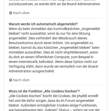
zurückzusetzen, so wende dich an die Board-Administration.
Nach oben
Warum werde ich automatisch abgemeldet?
Wenn du beim Anmelden das Kontrollkästchen „Angemeldet
bleiben“ nicht auswählst, wirst du nur für eine Sitzung
angemeldet. Dies verhindert den Missbrauch deines
Benutzerkontos durch einen Dritten. Um angemeldet zu
bleiben, kannst du das Kästchen „Angemeldet bleiben“ beim
Anmelden auswählen. Dies ist nicht empfehlenswert, wenn
du dich an einem öffentlichen Computer, zum Beispiel in
einem Internetcafé, befindest. Wenn diese Option nicht zur
Verfügung steht, dann wurde sie vermutlich von der Board-
Administration ausgeschaltet.
Nach oben
Wozu ist die Funktion „Alle Cookies löschen“?
„Alle Cookies löschen“ löscht die Cookies, die phpBB erstellt
hat und die dafür sorgen, dass du im Forum angemeldet
bleibst. Außerdem ermöglichen Cookies einige Funktionen,
wie beispielsweise den „Gelesen“-Status – sofern sie von der