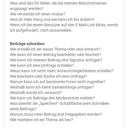
Was sind das für Bilder, die bei meinem Benutzernamen
angezeigt werden?
Wie verwende ich einen Avatar?
Was ist mein Rang und wie kann ich ihn ändern?
Wenn ich bei einem Benutzer auf den E-Mail-Link klicke, werde
ich aufgefordert, mich anzumelden.
Beiträge schreiben
Wie erstelle ich ein neues Thema oder eine Antwort?
Wie kann ich einen Beitrag bearbeiten oder löschen?
Wie kann ich meinem Beitrag eine Signatur anfügen?
Wie kann ich eine Umfrage erstellen?
Wieso kann ich nicht mehr Antwortmöglichkeiten erstellen?
Wie bearbeite oder lösche ich eine Umfrage?
Warum kann ich auf bestimmte Foren nicht zugreifen?
Weshalb kann ich keine Dateianhänge anfügen?
Weshalb wurde ich verwarnt?
Wie kann ich Beiträge den Moderatoren melden?
Was bewirkt die „Speichern“-Schaltfläche beim Schreiben
eines Beitrags?
Warum muss mein Beitrag erst freigegeben werden?
Wie markiere ich ein Thema als neu?