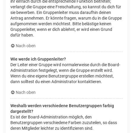
ihr einfach durch die entsprechende Funktion beitreten;
verlangt die Gruppe eine Freischaltung, so kannst du dich für
sie bewerben. Ein Gruppenleiter muss daraufhin deinen
Antrag annehmen. Er könnte fragen, warum du in die Gruppe
aufgenommen werden möchtest. Bitte belästige keinen
Gruppenleiter, wenn er dich ablehnt, er wird einen Grund
dafür haben.
Nach oben
Wie werde ich Gruppenleiter?
Der Leiter einer Gruppe wird normalerweise durch die Board-
Administration festgelegt, wenn die Gruppe erstellt wird.
Wenn du eine eigene Benutzergruppe erstellen möchtest,
dann solltest du einen Administrator kontaktieren.
Nach oben
Weshalb werden verschiedene Benutzergruppen farbig
dargestellt?
Es ist der Board-Administration möglich, den
Benutzergruppen verschiedene Farben zuzuteilen, so dass
deren Mitglieder leichter zu identifizieren sind.