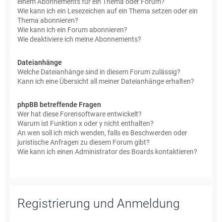
einem Abonnements für ein Thema oder Forum?
Wie kann ich ein Lesezeichen auf ein Thema setzen oder ein
Thema abonnieren?
Wie kann ich ein Forum abonnieren?
Wie deaktiviere ich meine Abonnements?
Dateianhänge
Welche Dateianhänge sind in diesem Forum zulässig?
Kann ich eine Übersicht all meiner Dateianhänge erhalten?
phpBB betreffende Fragen
Wer hat diese Forensoftware entwickelt?
Warum ist Funktion x oder y nicht enthalten?
An wen soll ich mich wenden, falls es Beschwerden oder
juristische Anfragen zu diesem Forum gibt?
Wie kann ich einen Administrator des Boards kontaktieren?
Registrierung und Anmeldung