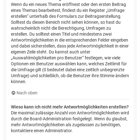
Wenn du ein neues Thema eröffnest oder den ersten Beitrag
eines Themas bearbeitest, findest du ein Register „Umfrage
erstellen“ unterhalb des Formulars zur Beitragserstellung.
Solltest du diesen Bereich nicht sehen können, so hast du
wahrscheinlich nicht die Berechtigung, Umfragen zu
erstellen. Du solltest einen Titel und mindestens zwei
Antwortmöglichkeiten in die entsprechenden Felder eingeben
und dabei sicherstellen, dass jede Antwortmöglichkeit in einer
eigenen Zeile steht. Du kannst auch unter
„Auswahlmöglichkeiten pro Benutzer“ festlegen, wie viele
Optionen ein Benutzer auswählen kann, welches Zeitlimit für
die Umfrage gilt (0 bedeutet dabei eine zeitlich unbegrenzte
Umfrage) und schließlich, ob die Benutzer ihre Stimme ändern
können.
Nach oben
Wieso kann ich nicht mehr Antwortmöglichkeiten erstellen?
Die maximal zulässige Anzahl von Antwortmöglichkeiten wird
durch die Board-Administration festgelegt. Wenn du glaubst,
mehr Antwortmöglichkeiten als zugelassen zu benötigen,
kontaktiere einen Administrator.