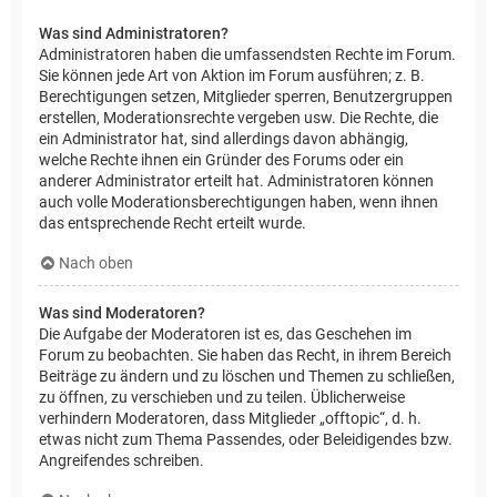
Was sind Administratoren?
Administratoren haben die umfassendsten Rechte im Forum.
Sie können jede Art von Aktion im Forum ausführen; z. B.
Berechtigungen setzen, Mitglieder sperren, Benutzergruppen
erstellen, Moderationsrechte vergeben usw. Die Rechte, die
ein Administrator hat, sind allerdings davon abhängig,
welche Rechte ihnen ein Gründer des Forums oder ein
anderer Administrator erteilt hat. Administratoren können
auch volle Moderationsberechtigungen haben, wenn ihnen
das entsprechende Recht erteilt wurde.
Nach oben
Was sind Moderatoren?
Die Aufgabe der Moderatoren ist es, das Geschehen im
Forum zu beobachten. Sie haben das Recht, in ihrem Bereich
Beiträge zu ändern und zu löschen und Themen zu schließen,
zu öffnen, zu verschieben und zu teilen. Üblicherweise
verhindern Moderatoren, dass Mitglieder „offtopic“, d. h.
etwas nicht zum Thema Passendes, oder Beleidigendes bzw.
Angreifendes schreiben.