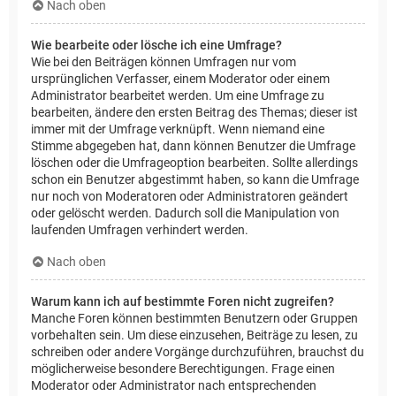
Nach oben
Wie bearbeite oder lösche ich eine Umfrage?
Wie bei den Beiträgen können Umfragen nur vom
ursprünglichen Verfasser, einem Moderator oder einem
Administrator bearbeitet werden. Um eine Umfrage zu
bearbeiten, ändere den ersten Beitrag des Themas; dieser ist
immer mit der Umfrage verknüpft. Wenn niemand eine
Stimme abgegeben hat, dann können Benutzer die Umfrage
löschen oder die Umfrageoption bearbeiten. Sollte allerdings
schon ein Benutzer abgestimmt haben, so kann die Umfrage
nur noch von Moderatoren oder Administratoren geändert
oder gelöscht werden. Dadurch soll die Manipulation von
laufenden Umfragen verhindert werden.
Nach oben
Warum kann ich auf bestimmte Foren nicht zugreifen?
Manche Foren können bestimmten Benutzern oder Gruppen
vorbehalten sein. Um diese einzusehen, Beiträge zu lesen, zu
schreiben oder andere Vorgänge durchzuführen, brauchst du
möglicherweise besondere Berechtigungen. Frage einen
Moderator oder Administrator nach entsprechenden