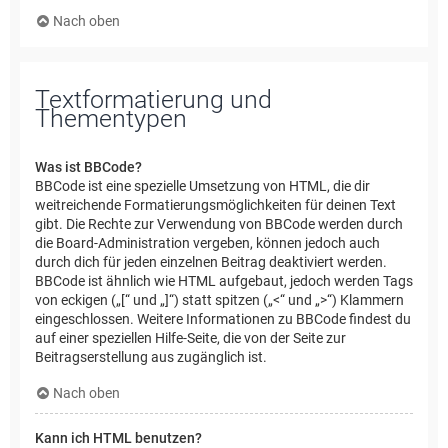
Nach oben
Textformatierung und
Thementypen
Was ist BBCode?
BBCode ist eine spezielle Umsetzung von HTML, die dir
weitreichende Formatierungsmöglichkeiten für deinen Text
gibt. Die Rechte zur Verwendung von BBCode werden durch
die Board-Administration vergeben, können jedoch auch
durch dich für jeden einzelnen Beitrag deaktiviert werden.
BBCode ist ähnlich wie HTML aufgebaut, jedoch werden Tags
von eckigen („[“ und „]“) statt spitzen („<“ und „>“) Klammern
eingeschlossen. Weitere Informationen zu BBCode findest du
auf einer speziellen Hilfe-Seite, die von der Seite zur
Beitragserstellung aus zugänglich ist.
Nach oben
Kann ich HTML benutzen?