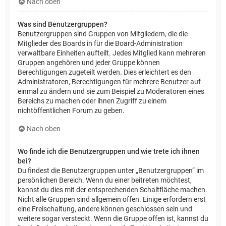
Nach oben
Was sind Benutzergruppen?
Benutzergruppen sind Gruppen von Mitgliedern, die die
Mitglieder des Boards in für die Board-Administration
verwaltbare Einheiten aufteilt. Jedes Mitglied kann mehreren
Gruppen angehören und jeder Gruppe können
Berechtigungen zugeteilt werden. Dies erleichtert es den
Administratoren, Berechtigungen für mehrere Benutzer auf
einmal zu ändern und sie zum Beispiel zu Moderatoren eines
Bereichs zu machen oder ihnen Zugriff zu einem
nichtöffentlichen Forum zu geben.
Nach oben
Wo finde ich die Benutzergruppen und wie trete ich ihnen
bei?
Du findest die Benutzergruppen unter „Benutzergruppen“ im
persönlichen Bereich. Wenn du einer beitreten möchtest,
kannst du dies mit der entsprechenden Schaltfläche machen.
Nicht alle Gruppen sind allgemein offen. Einige erfordern erst
eine Freischaltung, andere können geschlossen sein und
weitere sogar versteckt. Wenn die Gruppe offen ist, kannst du