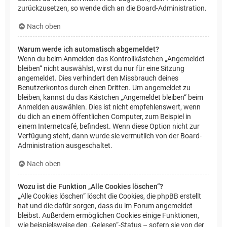
zurückzusetzen, so wende dich an die Board-Administration.
Nach oben
Warum werde ich automatisch abgemeldet?
Wenn du beim Anmelden das Kontrollkästchen „Angemeldet
bleiben“ nicht auswählst, wirst du nur für eine Sitzung
angemeldet. Dies verhindert den Missbrauch deines
Benutzerkontos durch einen Dritten. Um angemeldet zu
bleiben, kannst du das Kästchen „Angemeldet bleiben“ beim
Anmelden auswählen. Dies ist nicht empfehlenswert, wenn
du dich an einem öffentlichen Computer, zum Beispiel in
einem Internetcafé, befindest. Wenn diese Option nicht zur
Verfügung steht, dann wurde sie vermutlich von der Board-
Administration ausgeschaltet.
Nach oben
Wozu ist die Funktion „Alle Cookies löschen“?
„Alle Cookies löschen“ löscht die Cookies, die phpBB erstellt
hat und die dafür sorgen, dass du im Forum angemeldet
bleibst. Außerdem ermöglichen Cookies einige Funktionen,
wie beispielsweise den „Gelesen“-Status – sofern sie von der