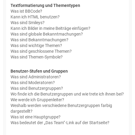
Textformatierung und Thementypen
Was ist BBCode?
Kann ich HTML benutzen?
Was sind Smileys?
Kann ich Bilder in meine Beiträge einfügen?
Was sind globale Bekanntmachungen?
Was sind Bekanntmachungen?
Was sind wichtige Themen?
Was sind geschlossene Themen?
Was sind Themen-Symbole?
Benutzer-Stufen und Gruppen
Was sind Administratoren?
Was sind Moderatoren?
Was sind Benutzergruppen?
Wo finde ich die Benutzergruppen und wie trete ich ihnen bei?
Wie werde ich Gruppenleiter?
Weshalb werden verschiedene Benutzergruppen farbig
dargestellt?
Was ist eine Hauptgruppe?
Was bedeutet der „Das Team“-Link auf der Startseite?