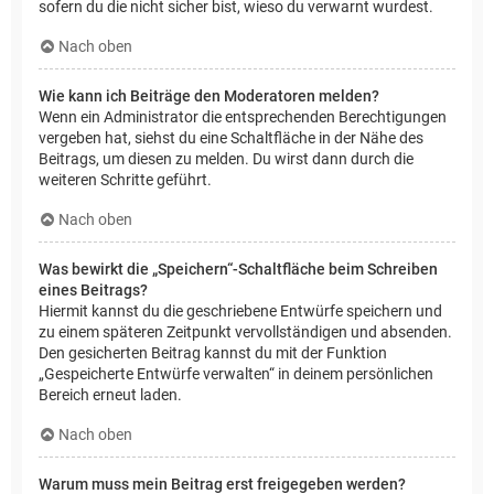
sofern du die nicht sicher bist, wieso du verwarnt wurdest.
Nach oben
Wie kann ich Beiträge den Moderatoren melden?
Wenn ein Administrator die entsprechenden Berechtigungen
vergeben hat, siehst du eine Schaltfläche in der Nähe des
Beitrags, um diesen zu melden. Du wirst dann durch die
weiteren Schritte geführt.
Nach oben
Was bewirkt die „Speichern“-Schaltfläche beim Schreiben
eines Beitrags?
Hiermit kannst du die geschriebene Entwürfe speichern und
zu einem späteren Zeitpunkt vervollständigen und absenden.
Den gesicherten Beitrag kannst du mit der Funktion
„Gespeicherte Entwürfe verwalten“ in deinem persönlichen
Bereich erneut laden.
Nach oben
Warum muss mein Beitrag erst freigegeben werden?