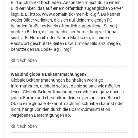
Bild auch direkt hochladen. Ansonsten musst du zu einem
Bild verlinken, das auf einem öffentlich zugänglichen Server
liegt, z. B. http://www.domain.tld/mein-bild.gif. Du kannst
weder Bilder verlinken, die sich auf deinem eigenen PC
befinden (außer es ist ein öffentlich zugänglicher Server),
noch zu Bildern, die nur nach einer Anmeldung verfügbar
sind, z. B. Hotmail- oder Yahoo-Mailboxen, mit einem
Passwort geschützte Seiten usw. Um das Bild anzuzeigen,
benutze den BBCode-Tag „[img]“.
Nach oben
Was sind globale Bekanntmachungen?
Globale Bekanntmachungen beinhalten wichtige
Informationen, deshalb solltest du sie so bald wie möglich
lesen. Globale Bekanntmachungen erscheinen ganz oben in
jedem Forum und ebenfalls in deinem persönlichen Bereich.
Ob du eine globale Bekanntmachung schreiben kannst oder
nicht, hängt von den durch die Board-Administration
vergebenen Berechtigungen ab.
Nach oben