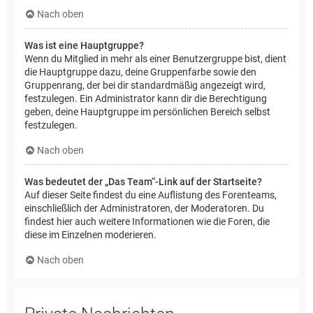
Nach oben
Was ist eine Hauptgruppe?
Wenn du Mitglied in mehr als einer Benutzergruppe bist, dient
die Hauptgruppe dazu, deine Gruppenfarbe sowie den
Gruppenrang, der bei dir standardmäßig angezeigt wird,
festzulegen. Ein Administrator kann dir die Berechtigung
geben, deine Hauptgruppe im persönlichen Bereich selbst
festzulegen.
Nach oben
Was bedeutet der „Das Team“-Link auf der Startseite?
Auf dieser Seite findest du eine Auflistung des Forenteams,
einschließlich der Administratoren, der Moderatoren. Du
findest hier auch weitere Informationen wie die Foren, die
diese im Einzelnen moderieren.
Nach oben