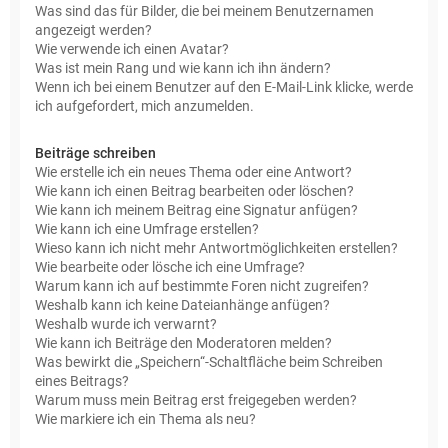
Was sind das für Bilder, die bei meinem Benutzernamen
angezeigt werden?
Wie verwende ich einen Avatar?
Was ist mein Rang und wie kann ich ihn ändern?
Wenn ich bei einem Benutzer auf den E-Mail-Link klicke, werde
ich aufgefordert, mich anzumelden.
Beiträge schreiben
Wie erstelle ich ein neues Thema oder eine Antwort?
Wie kann ich einen Beitrag bearbeiten oder löschen?
Wie kann ich meinem Beitrag eine Signatur anfügen?
Wie kann ich eine Umfrage erstellen?
Wieso kann ich nicht mehr Antwortmöglichkeiten erstellen?
Wie bearbeite oder lösche ich eine Umfrage?
Warum kann ich auf bestimmte Foren nicht zugreifen?
Weshalb kann ich keine Dateianhänge anfügen?
Weshalb wurde ich verwarnt?
Wie kann ich Beiträge den Moderatoren melden?
Was bewirkt die „Speichern“-Schaltfläche beim Schreiben
eines Beitrags?
Warum muss mein Beitrag erst freigegeben werden?
Wie markiere ich ein Thema als neu?