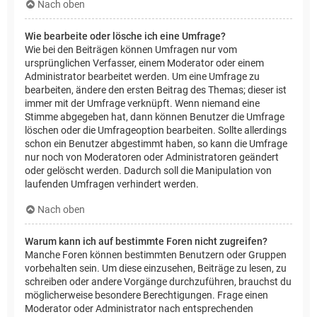
Nach oben
Wie bearbeite oder lösche ich eine Umfrage?
Wie bei den Beiträgen können Umfragen nur vom
ursprünglichen Verfasser, einem Moderator oder einem
Administrator bearbeitet werden. Um eine Umfrage zu
bearbeiten, ändere den ersten Beitrag des Themas; dieser ist
immer mit der Umfrage verknüpft. Wenn niemand eine
Stimme abgegeben hat, dann können Benutzer die Umfrage
löschen oder die Umfrageoption bearbeiten. Sollte allerdings
schon ein Benutzer abgestimmt haben, so kann die Umfrage
nur noch von Moderatoren oder Administratoren geändert
oder gelöscht werden. Dadurch soll die Manipulation von
laufenden Umfragen verhindert werden.
Nach oben
Warum kann ich auf bestimmte Foren nicht zugreifen?
Manche Foren können bestimmten Benutzern oder Gruppen
vorbehalten sein. Um diese einzusehen, Beiträge zu lesen, zu
schreiben oder andere Vorgänge durchzuführen, brauchst du
möglicherweise besondere Berechtigungen. Frage einen
Moderator oder Administrator nach entsprechenden