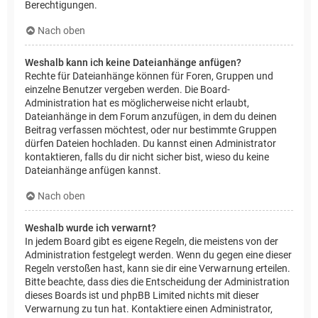
Berechtigungen.
Nach oben
Weshalb kann ich keine Dateianhänge anfügen?
Rechte für Dateianhänge können für Foren, Gruppen und
einzelne Benutzer vergeben werden. Die Board-
Administration hat es möglicherweise nicht erlaubt,
Dateianhänge in dem Forum anzufügen, in dem du deinen
Beitrag verfassen möchtest, oder nur bestimmte Gruppen
dürfen Dateien hochladen. Du kannst einen Administrator
kontaktieren, falls du dir nicht sicher bist, wieso du keine
Dateianhänge anfügen kannst.
Nach oben
Weshalb wurde ich verwarnt?
In jedem Board gibt es eigene Regeln, die meistens von der
Administration festgelegt werden. Wenn du gegen eine dieser
Regeln verstoßen hast, kann sie dir eine Verwarnung erteilen.
Bitte beachte, dass dies die Entscheidung der Administration
dieses Boards ist und phpBB Limited nichts mit dieser
Verwarnung zu tun hat. Kontaktiere einen Administrator,