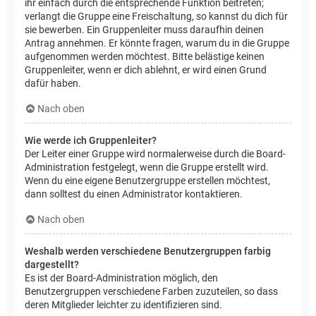
ihr einfach durch die entsprechende Funktion beitreten;
verlangt die Gruppe eine Freischaltung, so kannst du dich für
sie bewerben. Ein Gruppenleiter muss daraufhin deinen
Antrag annehmen. Er könnte fragen, warum du in die Gruppe
aufgenommen werden möchtest. Bitte belästige keinen
Gruppenleiter, wenn er dich ablehnt, er wird einen Grund
dafür haben.
Nach oben
Wie werde ich Gruppenleiter?
Der Leiter einer Gruppe wird normalerweise durch die Board-
Administration festgelegt, wenn die Gruppe erstellt wird.
Wenn du eine eigene Benutzergruppe erstellen möchtest,
dann solltest du einen Administrator kontaktieren.
Nach oben
Weshalb werden verschiedene Benutzergruppen farbig
dargestellt?
Es ist der Board-Administration möglich, den
Benutzergruppen verschiedene Farben zuzuteilen, so dass
deren Mitglieder leichter zu identifizieren sind.