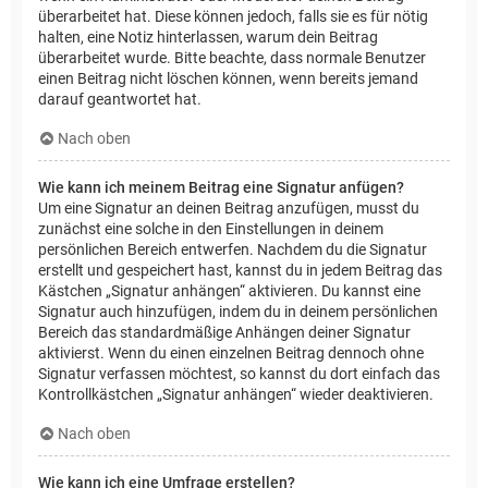
überarbeitet hat. Diese können jedoch, falls sie es für nötig
halten, eine Notiz hinterlassen, warum dein Beitrag
überarbeitet wurde. Bitte beachte, dass normale Benutzer
einen Beitrag nicht löschen können, wenn bereits jemand
darauf geantwortet hat.
Nach oben
Wie kann ich meinem Beitrag eine Signatur anfügen?
Um eine Signatur an deinen Beitrag anzufügen, musst du
zunächst eine solche in den Einstellungen in deinem
persönlichen Bereich entwerfen. Nachdem du die Signatur
erstellt und gespeichert hast, kannst du in jedem Beitrag das
Kästchen „Signatur anhängen“ aktivieren. Du kannst eine
Signatur auch hinzufügen, indem du in deinem persönlichen
Bereich das standardmäßige Anhängen deiner Signatur
aktivierst. Wenn du einen einzelnen Beitrag dennoch ohne
Signatur verfassen möchtest, so kannst du dort einfach das
Kontrollkästchen „Signatur anhängen“ wieder deaktivieren.
Nach oben
Wie kann ich eine Umfrage erstellen?