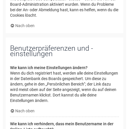
Board-Administration aktiviert wurden. Wenn du Probleme
bei der An- oder Abmeldung hast, kann es helfen, wenn du die
Cookies löscht.
Nach oben
Benutzerpräferenzen und -
einstellungen
Wie kann ich meine Einstellungen ändern?
Wenn du dich registriert hast, werden alle deine Einstellungen
in der Datenbank des Boards gespeichert. Um diese zu
ändern, gehe in den „Persönlichen Bereich“; der Link dazu
wird meist oben auf der Seite angezeigt, wenn du auf deinen
Benutzernamen klickst. Dort kannst du alle deine
Einstellungen ändern.
Nach oben
Wie kann ich verhindern, dass mein Benutzername in der