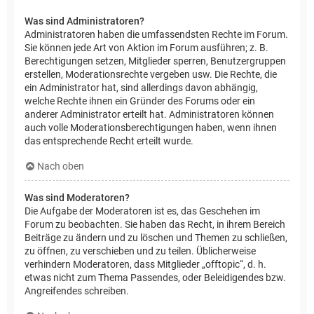
Was sind Administratoren?
Administratoren haben die umfassendsten Rechte im Forum.
Sie können jede Art von Aktion im Forum ausführen; z. B.
Berechtigungen setzen, Mitglieder sperren, Benutzergruppen
erstellen, Moderationsrechte vergeben usw. Die Rechte, die
ein Administrator hat, sind allerdings davon abhängig,
welche Rechte ihnen ein Gründer des Forums oder ein
anderer Administrator erteilt hat. Administratoren können
auch volle Moderationsberechtigungen haben, wenn ihnen
das entsprechende Recht erteilt wurde.
Nach oben
Was sind Moderatoren?
Die Aufgabe der Moderatoren ist es, das Geschehen im
Forum zu beobachten. Sie haben das Recht, in ihrem Bereich
Beiträge zu ändern und zu löschen und Themen zu schließen,
zu öffnen, zu verschieben und zu teilen. Üblicherweise
verhindern Moderatoren, dass Mitglieder „offtopic“, d. h.
etwas nicht zum Thema Passendes, oder Beleidigendes bzw.
Angreifendes schreiben.