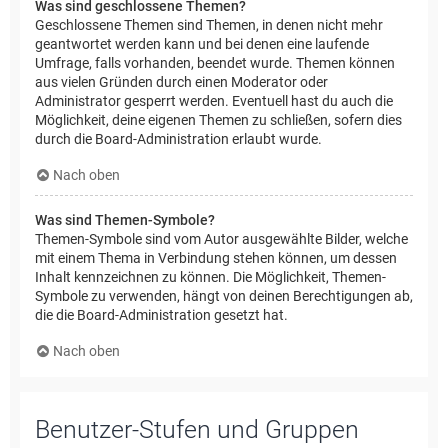
Was sind geschlossene Themen?
Geschlossene Themen sind Themen, in denen nicht mehr
geantwortet werden kann und bei denen eine laufende
Umfrage, falls vorhanden, beendet wurde. Themen können
aus vielen Gründen durch einen Moderator oder
Administrator gesperrt werden. Eventuell hast du auch die
Möglichkeit, deine eigenen Themen zu schließen, sofern dies
durch die Board-Administration erlaubt wurde.
Nach oben
Was sind Themen-Symbole?
Themen-Symbole sind vom Autor ausgewählte Bilder, welche
mit einem Thema in Verbindung stehen können, um dessen
Inhalt kennzeichnen zu können. Die Möglichkeit, Themen-
Symbole zu verwenden, hängt von deinen Berechtigungen ab,
die die Board-Administration gesetzt hat.
Nach oben
Benutzer-Stufen und Gruppen