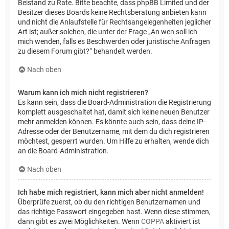
Beistand zu Rate. Bitte beachte, dass phpBB Limited und der
Besitzer dieses Boards keine Rechtsberatung anbieten kann
und nicht die Anlaufstelle für Rechtsangelegenheiten jeglicher
Art ist; außer solchen, die unter der Frage „An wen soll ich
mich wenden, falls es Beschwerden oder juristische Anfragen
zu diesem Forum gibt?“ behandelt werden.
Nach oben
Warum kann ich mich nicht registrieren?
Es kann sein, dass die Board-Administration die Registrierung
komplett ausgeschaltet hat, damit sich keine neuen Benutzer
mehr anmelden können. Es könnte auch sein, dass deine IP-
Adresse oder der Benutzername, mit dem du dich registrieren
möchtest, gesperrt wurden. Um Hilfe zu erhalten, wende dich
an die Board-Administration.
Nach oben
Ich habe mich registriert, kann mich aber nicht anmelden!
Überprüfe zuerst, ob du den richtigen Benutzernamen und
das richtige Passwort eingegeben hast. Wenn diese stimmen,
dann gibt es zwei Möglichkeiten. Wenn
COPPA
aktiviert ist