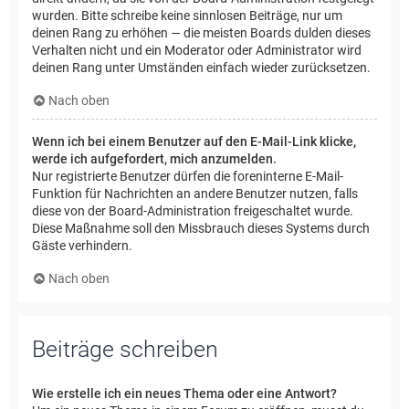
wurden. Bitte schreibe keine sinnlosen Beiträge, nur um
deinen Rang zu erhöhen — die meisten Boards dulden dieses
Verhalten nicht und ein Moderator oder Administrator wird
deinen Rang unter Umständen einfach wieder zurücksetzen.
Nach oben
Wenn ich bei einem Benutzer auf den E-Mail-Link klicke,
werde ich aufgefordert, mich anzumelden.
Nur registrierte Benutzer dürfen die foreninterne E-Mail-
Funktion für Nachrichten an andere Benutzer nutzen, falls
diese von der Board-Administration freigeschaltet wurde.
Diese Maßnahme soll den Missbrauch dieses Systems durch
Gäste verhindern.
Nach oben
Beiträge schreiben
Wie erstelle ich ein neues Thema oder eine Antwort?