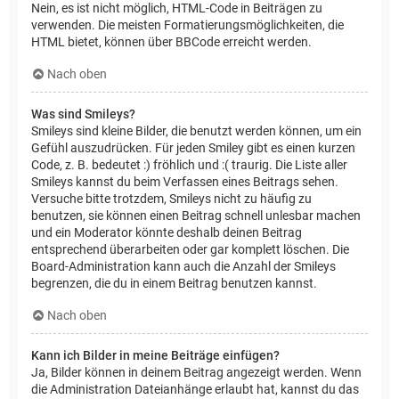
Nein, es ist nicht möglich, HTML-Code in Beiträgen zu
verwenden. Die meisten Formatierungsmöglichkeiten, die
HTML bietet, können über BBCode erreicht werden.
Nach oben
Was sind Smileys?
Smileys sind kleine Bilder, die benutzt werden können, um ein
Gefühl auszudrücken. Für jeden Smiley gibt es einen kurzen
Code, z. B. bedeutet :) fröhlich und :( traurig. Die Liste aller
Smileys kannst du beim Verfassen eines Beitrags sehen.
Versuche bitte trotzdem, Smileys nicht zu häufig zu
benutzen, sie können einen Beitrag schnell unlesbar machen
und ein Moderator könnte deshalb deinen Beitrag
entsprechend überarbeiten oder gar komplett löschen. Die
Board-Administration kann auch die Anzahl der Smileys
begrenzen, die du in einem Beitrag benutzen kannst.
Nach oben
Kann ich Bilder in meine Beiträge einfügen?
Ja, Bilder können in deinem Beitrag angezeigt werden. Wenn
die Administration Dateianhänge erlaubt hat, kannst du das