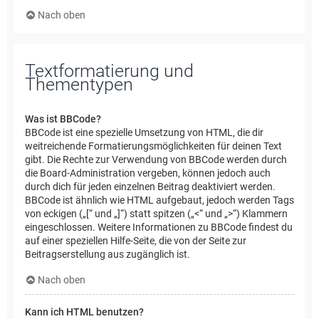
Nach oben
Textformatierung und
Thementypen
Was ist BBCode?
BBCode ist eine spezielle Umsetzung von HTML, die dir
weitreichende Formatierungsmöglichkeiten für deinen Text
gibt. Die Rechte zur Verwendung von BBCode werden durch
die Board-Administration vergeben, können jedoch auch
durch dich für jeden einzelnen Beitrag deaktiviert werden.
BBCode ist ähnlich wie HTML aufgebaut, jedoch werden Tags
von eckigen („[“ und „]“) statt spitzen („<“ und „>“) Klammern
eingeschlossen. Weitere Informationen zu BBCode findest du
auf einer speziellen Hilfe-Seite, die von der Seite zur
Beitragserstellung aus zugänglich ist.
Nach oben
Kann ich HTML benutzen?