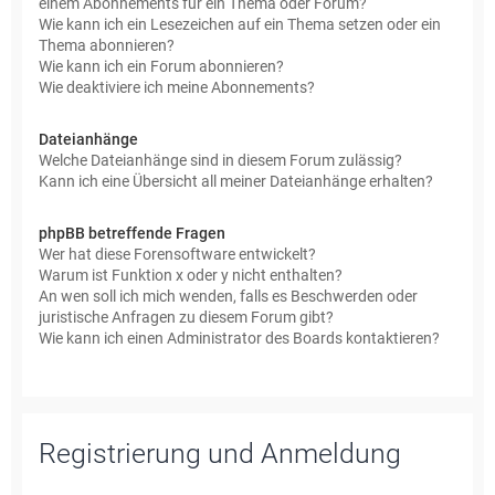
einem Abonnements für ein Thema oder Forum?
Wie kann ich ein Lesezeichen auf ein Thema setzen oder ein
Thema abonnieren?
Wie kann ich ein Forum abonnieren?
Wie deaktiviere ich meine Abonnements?
Dateianhänge
Welche Dateianhänge sind in diesem Forum zulässig?
Kann ich eine Übersicht all meiner Dateianhänge erhalten?
phpBB betreffende Fragen
Wer hat diese Forensoftware entwickelt?
Warum ist Funktion x oder y nicht enthalten?
An wen soll ich mich wenden, falls es Beschwerden oder
juristische Anfragen zu diesem Forum gibt?
Wie kann ich einen Administrator des Boards kontaktieren?
Registrierung und Anmeldung