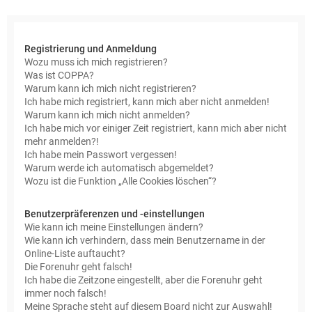
e
Registrierung und Anmeldung
Wozu muss ich mich registrieren?
Was ist COPPA?
Warum kann ich mich nicht registrieren?
Ich habe mich registriert, kann mich aber nicht anmelden!
Warum kann ich mich nicht anmelden?
Ich habe mich vor einiger Zeit registriert, kann mich aber nicht
mehr anmelden?!
Ich habe mein Passwort vergessen!
Warum werde ich automatisch abgemeldet?
Wozu ist die Funktion „Alle Cookies löschen“?
Benutzerpräferenzen und -einstellungen
Wie kann ich meine Einstellungen ändern?
Wie kann ich verhindern, dass mein Benutzername in der
Online-Liste auftaucht?
Die Forenuhr geht falsch!
Ich habe die Zeitzone eingestellt, aber die Forenuhr geht
immer noch falsch!
Meine Sprache steht auf diesem Board nicht zur Auswahl!