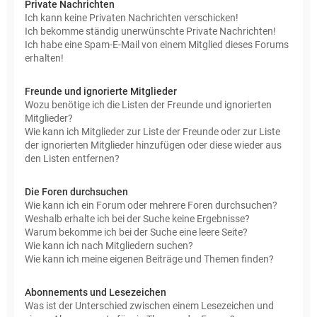
Private Nachrichten
Ich kann keine Privaten Nachrichten verschicken!
Ich bekomme ständig unerwünschte Private Nachrichten!
Ich habe eine Spam-E-Mail von einem Mitglied dieses Forums
erhalten!
Freunde und ignorierte Mitglieder
Wozu benötige ich die Listen der Freunde und ignorierten
Mitglieder?
Wie kann ich Mitglieder zur Liste der Freunde oder zur Liste
der ignorierten Mitglieder hinzufügen oder diese wieder aus
den Listen entfernen?
Die Foren durchsuchen
Wie kann ich ein Forum oder mehrere Foren durchsuchen?
Weshalb erhalte ich bei der Suche keine Ergebnisse?
Warum bekomme ich bei der Suche eine leere Seite?
Wie kann ich nach Mitgliedern suchen?
Wie kann ich meine eigenen Beiträge und Themen finden?
Abonnements und Lesezeichen
Was ist der Unterschied zwischen einem Lesezeichen und