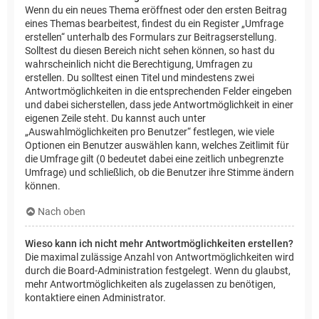
Wenn du ein neues Thema eröffnest oder den ersten Beitrag
eines Themas bearbeitest, findest du ein Register „Umfrage
erstellen“ unterhalb des Formulars zur Beitragserstellung.
Solltest du diesen Bereich nicht sehen können, so hast du
wahrscheinlich nicht die Berechtigung, Umfragen zu
erstellen. Du solltest einen Titel und mindestens zwei
Antwortmöglichkeiten in die entsprechenden Felder eingeben
und dabei sicherstellen, dass jede Antwortmöglichkeit in einer
eigenen Zeile steht. Du kannst auch unter
„Auswahlmöglichkeiten pro Benutzer“ festlegen, wie viele
Optionen ein Benutzer auswählen kann, welches Zeitlimit für
die Umfrage gilt (0 bedeutet dabei eine zeitlich unbegrenzte
Umfrage) und schließlich, ob die Benutzer ihre Stimme ändern
können.
Nach oben
Wieso kann ich nicht mehr Antwortmöglichkeiten erstellen?
Die maximal zulässige Anzahl von Antwortmöglichkeiten wird
durch die Board-Administration festgelegt. Wenn du glaubst,
mehr Antwortmöglichkeiten als zugelassen zu benötigen,
kontaktiere einen Administrator.