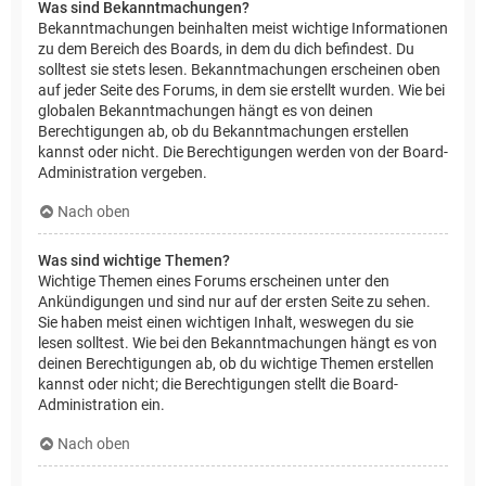
Was sind Bekanntmachungen?
Bekanntmachungen beinhalten meist wichtige Informationen
zu dem Bereich des Boards, in dem du dich befindest. Du
solltest sie stets lesen. Bekanntmachungen erscheinen oben
auf jeder Seite des Forums, in dem sie erstellt wurden. Wie bei
globalen Bekanntmachungen hängt es von deinen
Berechtigungen ab, ob du Bekanntmachungen erstellen
kannst oder nicht. Die Berechtigungen werden von der Board-
Administration vergeben.
Nach oben
Was sind wichtige Themen?
Wichtige Themen eines Forums erscheinen unter den
Ankündigungen und sind nur auf der ersten Seite zu sehen.
Sie haben meist einen wichtigen Inhalt, weswegen du sie
lesen solltest. Wie bei den Bekanntmachungen hängt es von
deinen Berechtigungen ab, ob du wichtige Themen erstellen
kannst oder nicht; die Berechtigungen stellt die Board-
Administration ein.
Nach oben