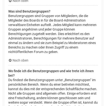
Nach oben
Was sind Benutzergruppen?
Benutzergruppen sind Gruppen von Mitgliedern, die die
Mitglieder des Boards in für die Board-Administration
verwaltbare Einheiten aufteilt. Jedes Mitglied kann mehreren
Gruppen angehören und jeder Gruppe können
Berechtigungen zugeteilt werden. Dies erleichtert es den
Administratoren, Berechtigungen für mehrere Benutzer auf
einmal zu ändern und sie zum Beispiel zu Moderatoren eines
Bereichs zu machen oder ihnen Zugriff zu einem
nichtöffentlichen Forum zu geben.
Nach oben
Wo finde ich die Benutzergruppen und wie trete ich ihnen
bei?
Du findest die Benutzergruppen unter „Benutzergruppen“ im
persönlichen Bereich. Wenn du einer beitreten möchtest,
kannst du dies mit der entsprechenden Schaltfläche machen.
Nicht alle Gruppen sind allgemein offen. Einige erfordern erst
eine Freischaltung, andere können geschlossen sein und
weitere sogar versteckt. Wenn die Gruppe offen ist, kannst du