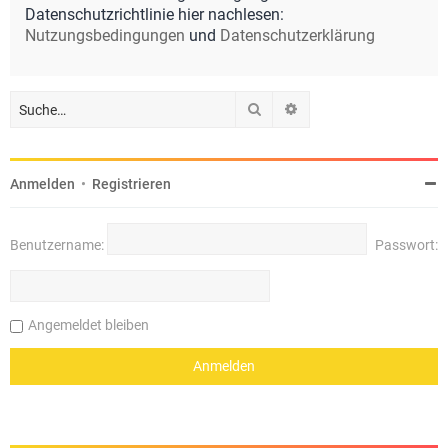
Datenschutzrichtlinie hier nachlesen:
Nutzungsbedingungen
und
Datenschutzerklärung
Suche
Erweiterte Suche
Anmelden
•
Registrieren
Benutzername:
Passwort:
Angemeldet bleiben