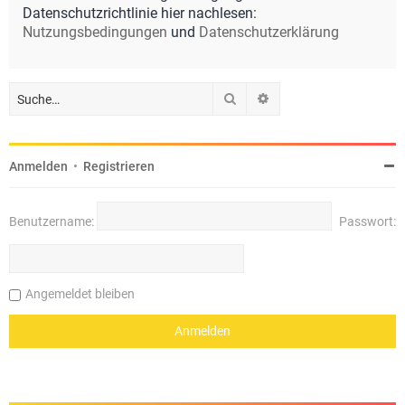
Datenschutzrichtlinie hier nachlesen:
Nutzungsbedingungen
und
Datenschutzerklärung
Suche
Erweiterte Suche
Anmelden
•
Registrieren
Benutzername:
Passwort:
Angemeldet bleiben