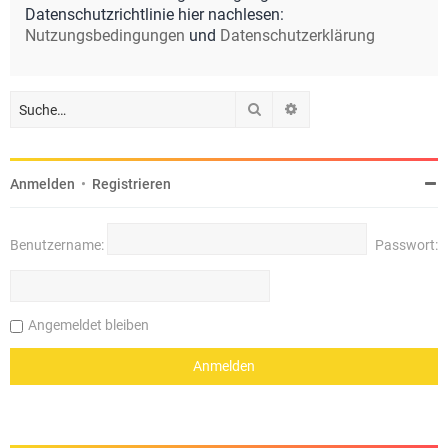
Datenschutzrichtlinie hier nachlesen:
Nutzungsbedingungen
und
Datenschutzerklärung
Suche
Erweiterte Suche
Anmelden
•
Registrieren
Benutzername:
Passwort:
Angemeldet bleiben